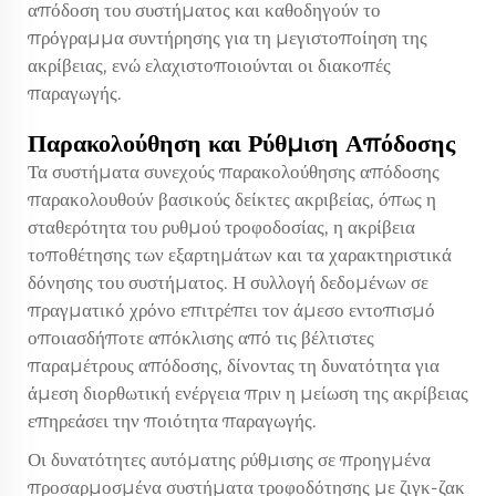
απόδοση του συστήματος και καθοδηγούν το
πρόγραμμα συντήρησης για τη μεγιστοποίηση της
ακρίβειας, ενώ ελαχιστοποιούνται οι διακοπές
παραγωγής.
Παρακολούθηση και Ρύθμιση Απόδοσης
Τα συστήματα συνεχούς παρακολούθησης απόδοσης
παρακολουθούν βασικούς δείκτες ακριβείας, όπως η
σταθερότητα του ρυθμού τροφοδοσίας, η ακρίβεια
τοποθέτησης των εξαρτημάτων και τα χαρακτηριστικά
δόνησης του συστήματος. Η συλλογή δεδομένων σε
πραγματικό χρόνο επιτρέπει τον άμεσο εντοπισμό
οποιασδήποτε απόκλισης από τις βέλτιστες
παραμέτρους απόδοσης, δίνοντας τη δυνατότητα για
άμεση διορθωτική ενέργεια πριν η μείωση της ακρίβειας
επηρεάσει την ποιότητα παραγωγής.
Οι δυνατότητες αυτόματης ρύθμισης σε προηγμένα
προσαρμοσμένα συστήματα τροφοδότησης με ζιγκ-ζακ