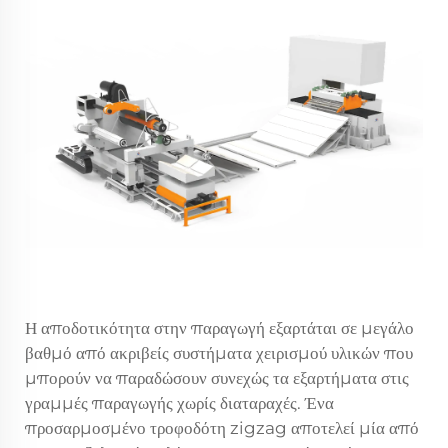
Η αποδοτικότητα στην παραγωγή εξαρτάται σε μεγάλο
βαθμό από ακριβείς συστήματα χειρισμού υλικών που
μπορούν να παραδώσουν συνεχώς τα εξαρτήματα στις
γραμμές παραγωγής χωρίς διαταραχές. Ένα
προσαρμοσμένο τροφοδότη zigzag αποτελεί μία από