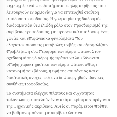
zigzag ξεκινά με εξαρτήματα υψηλής ακρίβειας που
λειτουργούν εν αρμονία για να επιτευχθεί σταθερή
απόδοση τροφοδοσίας. Η γεωμετρία της διαδρομής
διαδραματίζει θεμελιώδη ρόλο στον προσδιορισμό της
ακρίβειας τροφοδοσίας, με προσεκτικά υπολογισμένες
γωνίες και επιφανειακά φινιρίσματα που
ελαχιστοποιούν τις μεταβολές τριβής και εξασφαλίζουν
προβλέψιμη συμπεριφορά των εξαρτημάτων. Στον
σχεδιασμό της διαδρομής πρέπει να λαμβάνονται
υπόψη χαρακτηριστικά των εξαρτημάτων, όπως η
κατανομή του βάρους, η υφή της επιφάνειας και οι
διαστατικές ανοχές, ώστε να δημιουργηθούν ιδανικές
συνθήκες τροφοδοσίας.
Τα συστήματα ελέγχου πλάτους και συχνότητας
ταλάντωσης αποτελούν έναν ακόμη κρίσιμο παράγοντα
της μηχανικής ακρίβειας. Αυτές οι παράμετροι πρέπει
να βαθμονομούνται με ακρίβεια ώστε να