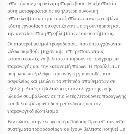
απαιτήσουν χειροκίνητη παρέμβαση. Η αξιοπιστία
αυτή μεταφράζεται σε υψηλότερη συνολική
αποτελεσματικότητα του εξοπλισμού και μειωμένα
κόστη εργασίας που σχετίζονται με τη συντήρηση και
την αντιμετώπιση προβλημάτων του συστήματος.
Οι σταθεροί ρυθμοί τροφοδοσίας, που επιτυγχάνονται
μέσω ακριβούς μηχανικής, επιτρέπουν στους
κατασκευαστές να βελτιστοποιήσουν το πρόγραμμα
παραγωγής και την κατανομή πόρων. Η προβλέψιμη
ροή υλικών εξαλείφει την ανάγκη για αποθέματα
ασφαλείας και μειώνει τα επίπεδα αποθεμάτων σε
εξέλιξη. Αυτές οι βελτιώσεις στον έλεγχο της ροής
υλικών συμβάλλουν σε πιο λιτές λειτουργίες παραγωγής
και βελτιωμένη απόδοση επένδυσης για τον
παραγωγικό εξοπλισμό.
Βελτιώσεις στην ενεργειακή απόδοση προκύπτουν από
συστήματα τροφοδοσίας που έχουν βελτιστοποιηθεί με