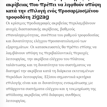
ακρίβειας που πρέπει να ληφθούν υπόψη
κατά την επιλογή ενός προσαρμοσμένου
τροφοδότη zigzag
Οι κρίσιμες προδιαγραφές ακριβείας περιλαμβάνουν
ανοχές διαστασιακής ακρίβειας, βαθμούς
επαναληψιμότητας, συνέπεια του ρυθμού τροφοδοσίας
και δυνατότητες ελέγχου προσανατολισμού των
εξαρτημάτων. Οι κατασκευαστές θα πρέπει επίσης να
λαμβάνουν υπόψη τις περιβαλλοντικές περιοχές
λειτουργίας, την ακρίβεια ελέγχου του πλάτους
ταλάντωσης και τη δυνατότητα του συστήματος να
διατηρεί την ακρίβεια κατά τη διάρκεια εκτεταμένων
περιόδων λειτουργίας. Εξίσου σημαντικά κριτήρια
επιλογής είναι και οι δυνατότητες ενσωμάτωσης με
υπάρχοντα συστήματα ελέγχου και η τεκμηρίωση της
απόδοσης ακριβείας υπό διάφορες συνθήκες
λειτουργίας.