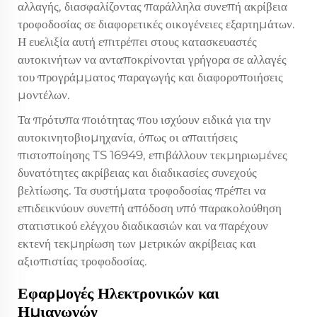
αλλαγής, διασφαλίζοντας παράλληλα συνεπή ακρίβεια
τροφοδοσίας σε διαφορετικές οικογένειες εξαρτημάτων.
Η ευελιξία αυτή επιτρέπει στους κατασκευαστές
αυτοκινήτων να ανταποκρίνονται γρήγορα σε αλλαγές
του προγράμματος παραγωγής και διαφοροποιήσεις
μοντέλων.
Τα πρότυπα ποιότητας που ισχύουν ειδικά για την
αυτοκινητοβιομηχανία, όπως οι απαιτήσεις
πιστοποίησης TS 16949, επιβάλλουν τεκμηριωμένες
δυνατότητες ακρίβειας και διαδικασίες συνεχούς
βελτίωσης. Τα συστήματα τροφοδοσίας πρέπει να
επιδεικνύουν συνεπή απόδοση υπό παρακολούθηση
στατιστικού ελέγχου διαδικασιών και να παρέχουν
εκτενή τεκμηρίωση των μετρικών ακρίβειας και
αξιοπιστίας τροφοδοσίας.
Εφαρμογές Ηλεκτρονικών και
Ημιαγωγών