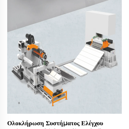
Ολοκλήρωση Συστήματος Ελέγχου