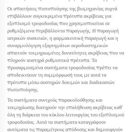
Οι απαιτήσεις πιστοποίησης της βιομηχανίας συχνά
επιβάλλουν συγκεκριμένα πρότυπα ακρίβειας για
εξοπλισμό τροφοδοσίας που χρησιμοποιείται σε
ρυθμιζόμενα περιβάλλοντα παραγωγής. Η παραγωγή
ιατρικών συσκευών, η φαρμακευτική παραγωγή και η
συναρμολόγηση εξαρτημάτων αεροδιαστημικών
απαιτούν τεκμηριωμένες δυνατότητες ακρίβειας που να
πληρούν αυστηρά ρυθμιστικά πρότυπα. Τα
προσαρμοσμένα συστήματα τροφοδοσίας πρέπει να
αποδεικνύουν τη συμμόρφωσή τους με αυτά τα
πρότυπα μέσω αυστηρών δοκιμών και διαδικασιών
πιστοποίησης.
Τα συστήματα συνεχούς παρακολούθησης και
τεκμηρίωσης διατηρούν την επαλήθευση ακρίβειας καθ’
όλη τη διάρκεια του κύκλου λειτουργίας του εξοπλισμού
τροφοδοσίας. Αυτά τα συστήματα καταγράφουν
αυτόματα τις παραμέτρους απόδοσης και δημιουργούν