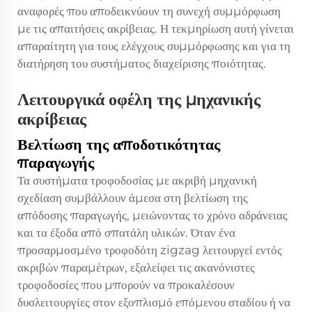
αναφορές που αποδεικνύουν τη συνεχή συμμόρφωση
με τις απαιτήσεις ακρίβειας. Η τεκμηρίωση αυτή γίνεται
απαραίτητη για τους ελέγχους συμμόρφωσης και για τη
διατήρηση του συστήματος διαχείρισης ποιότητας.
Λειτουργικά οφέλη της μηχανικής
ακρίβειας
Βελτίωση της αποδοτικότητας
παραγωγής
Τα συστήματα τροφοδοσίας με ακριβή μηχανική
σχεδίαση συμβάλλουν άμεσα στη βελτίωση της
απόδοσης παραγωγής, μειώνοντας το χρόνο αδράνειας
και τα έξοδα από σπατάλη υλικών. Όταν ένα
προσαρμοσμένο τροφοδότη zigzag λειτουργεί εντός
ακριβών παραμέτρων, εξαλείφει τις ακανόνιστες
τροφοδοσίες που μπορούν να προκαλέσουν
δυσλειτουργίες στον εξοπλισμό επόμενου σταδίου ή να