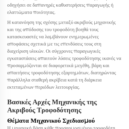
οδηγήσει σε δαπανηρές καθυστερήσεις παραγωγής ή
ελαττώματα ποιότητας.
Η κατανόηση της σχέσης μεταξύ ακριβούς μηχανικής
και της απόδοσης του τροφοδότη βοηθά τους
κατασκευαστές να λαμβάνουν ενημερωμένες
αποφάσεις σχετικά με τις επενδύσεις τους στη
διαχείριση υλικών. Οι σύγχρονες παραγωγικές
εγκαταστάσεις απαιτούν λύσεις τροφοδότησης ικανές να
προσαρμόζονται σε διαφορετικά μεγέθη, βάρη και
απαιτήσεις τροφοδότησης εξαρτημάτων, διατηρώντας
παράλληλα σταθερή ακρίβεια κατά τη διάρκεια
εκτεταμένων περιόδων λειτουργίας.
Βασικές Αρχές Μηχανικής της
Ακριβούς Τροφοδότησης
Θέματα Μηχανικού Σχεδιασμού
Η μηχανική βάση κάθε προσαρμοσμένου τροφοδότη