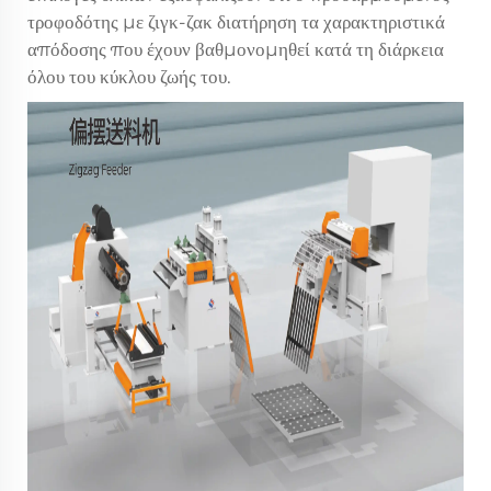
τροφοδότης με ζιγκ-ζακ διατήρηση τα χαρακτηριστικά
απόδοσης που έχουν βαθμονομηθεί κατά τη διάρκεια
όλου του κύκλου ζωής του.