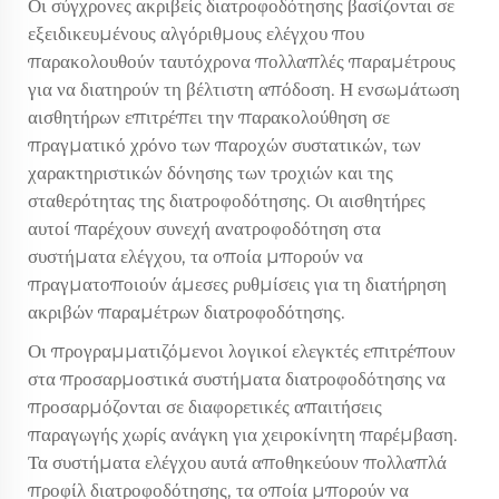
Οι σύγχρονες ακριβείς διατροφοδότησης βασίζονται σε
εξειδικευμένους αλγόριθμους ελέγχου που
παρακολουθούν ταυτόχρονα πολλαπλές παραμέτρους
για να διατηρούν τη βέλτιστη απόδοση. Η ενσωμάτωση
αισθητήρων επιτρέπει την παρακολούθηση σε
πραγματικό χρόνο των παροχών συστατικών, των
χαρακτηριστικών δόνησης των τροχιών και της
σταθερότητας της διατροφοδότησης. Οι αισθητήρες
αυτοί παρέχουν συνεχή ανατροφοδότηση στα
συστήματα ελέγχου, τα οποία μπορούν να
πραγματοποιούν άμεσες ρυθμίσεις για τη διατήρηση
ακριβών παραμέτρων διατροφοδότησης.
Οι προγραμματιζόμενοι λογικοί ελεγκτές επιτρέπουν
στα προσαρμοστικά συστήματα διατροφοδότησης να
προσαρμόζονται σε διαφορετικές απαιτήσεις
παραγωγής χωρίς ανάγκη για χειροκίνητη παρέμβαση.
Τα συστήματα ελέγχου αυτά αποθηκεύουν πολλαπλά
προφίλ διατροφοδότησης, τα οποία μπορούν να