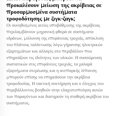
προκαλέσουν μείωση της ακρίβειας σε
προσαρμοσμένα συστήματα
τροφοδότησης με ζιγκ-ζαγκ;
Οι συνηθισμένες αιτίες υποβάθμισης της ακρίβειας
περιλαμβάνουν μηχανική φθορά σε συστήματα
εδράνων, μόλυνση της επιφάνειας τροχιάς, απόκλιση
του πλάτους ταλάντωσης λόγω γήρανσης ηλεκτρικών
εξαρτημάτων και αλλαγές στο περιβάλλον που
επηρεάζουν τις ιδιότητες των υλικών. Η συσσώρευση
συστατικών στις επιφάνειες τροχιάς, τα χαλαρά
εξαρτήματα στερέωσης και η ανεπαρκής λίπανση
μπορούν επίσης να επηρεάσουν την ακρίβεια
τροφοδοσίας. Η τακτική συντήρηση και ο έλεγχος του
περιβάλλοντος βοηθούν στην ελαχιστοποίηση αυτών
των παραγόντων και διατηρούν τη σταθερή ακρίβεια του
συστήματος.