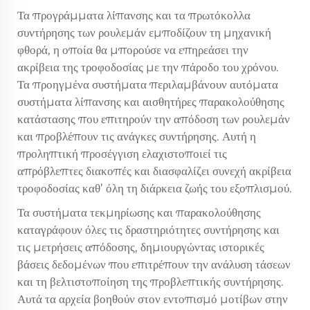
Τα προγράμματα λίπανσης και τα πρωτόκολλα
συντήρησης των ρουλεμάν εμποδίζουν τη μηχανική
φθορά, η οποία θα μπορούσε να επηρεάσει την
ακρίβεια της τροφοδοσίας με την πάροδο του χρόνου.
Τα προηγμένα συστήματα περιλαμβάνουν αυτόματα
συστήματα λίπανσης και αισθητήρες παρακολούθησης
κατάστασης που επιτηρούν την απόδοση των ρουλεμάν
και προβλέπουν τις ανάγκες συντήρησης. Αυτή η
προληπτική προσέγγιση ελαχιστοποιεί τις
απρόβλεπτες διακοπές και διασφαλίζει συνεχή ακρίβεια
τροφοδοσίας καθ’ όλη τη διάρκεια ζωής του εξοπλισμού.
Τα συστήματα τεκμηρίωσης και παρακολούθησης
καταγράφουν όλες τις δραστηριότητες συντήρησης και
τις μετρήσεις απόδοσης, δημιουργώντας ιστορικές
βάσεις δεδομένων που επιτρέπουν την ανάλυση τάσεων
και τη βελτιστοποίηση της προβλεπτικής συντήρησης.
Αυτά τα αρχεία βοηθούν στον εντοπισμό μοτίβων στην