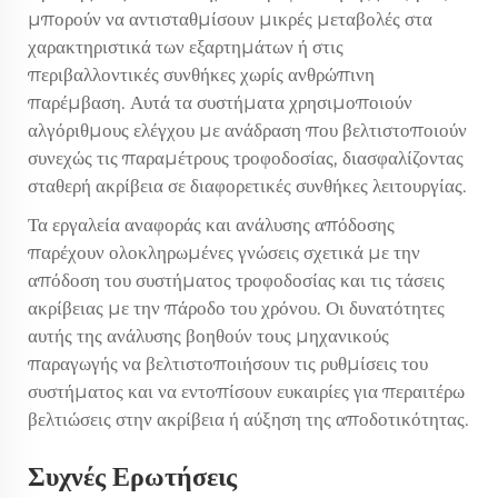
μπορούν να αντισταθμίσουν μικρές μεταβολές στα
χαρακτηριστικά των εξαρτημάτων ή στις
περιβαλλοντικές συνθήκες χωρίς ανθρώπινη
παρέμβαση. Αυτά τα συστήματα χρησιμοποιούν
αλγόριθμους ελέγχου με ανάδραση που βελτιστοποιούν
συνεχώς τις παραμέτρους τροφοδοσίας, διασφαλίζοντας
σταθερή ακρίβεια σε διαφορετικές συνθήκες λειτουργίας.
Τα εργαλεία αναφοράς και ανάλυσης απόδοσης
παρέχουν ολοκληρωμένες γνώσεις σχετικά με την
απόδοση του συστήματος τροφοδοσίας και τις τάσεις
ακρίβειας με την πάροδο του χρόνου. Οι δυνατότητες
αυτής της ανάλυσης βοηθούν τους μηχανικούς
παραγωγής να βελτιστοποιήσουν τις ρυθμίσεις του
συστήματος και να εντοπίσουν ευκαιρίες για περαιτέρω
βελτιώσεις στην ακρίβεια ή αύξηση της αποδοτικότητας.
Συχνές Ερωτήσεις