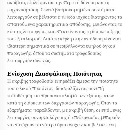
ακρίβεια, εξαλείφοντας την περιττή δόνηση και τη
μηχανική τάση. Σωστά βαθμονομημένα συστήματα
λειτουργούν σε βέλτιστα επίπεδα ισχύος διατηρώντας τα
απαιτούμενα χαρακτηριστικά απόδοσης, μειώνοντας το
κόστος λειτουργίας και επεκτείνοντας τη διάρκεια ζωής
του εξοπλισμού. Αυτά τα κέρδη στην απόδοση γίνονται
ιδιαίτερα σημαντικά σε περιβάλλοντα υψηλού όγκου
παραγωγής, όπου τα συστήματα τροφοδοσίας
λειτουργούν συνεχώς.
Ενίσχυση Διασφάλισης Ποιότητας
Η ακριβής τροφοδοσία επηρεάζει άμεσα την ποιότητα
του τελικού προϊόντος, διασφαλίζοντας συνεπή
τοποθέτηση και προσανατολισμό των εξαρτημάτων
κατά τη διάρκεια των διεργασιών παραγωγής. Όταν τα
εξαρτήματα παραδίδονται με ακριβή θέση, οι επόμενες
λειτουργίες συναρμολόγησης ή επεξεργασίας μπορούν
να επιτύχουν στενότερα όρια ανοχών και βελτιωμένη