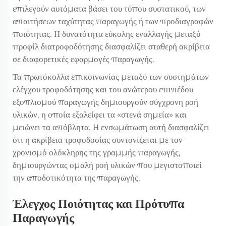
επιλεγούν αυτόματα βάσει του τύπου συστατικού, των
απαιτήσεων ταχύτητας παραγωγής ή των προδιαγραφών
ποιότητας. Η δυνατότητα εύκολης εναλλαγής μεταξύ
προφίλ διατροφοδότησης διασφαλίζει σταθερή ακρίβεια
σε διαφορετικές εφαρμογές παραγωγής.
Τα πρωτόκολλα επικοινωνίας μεταξύ των συστημάτων
ελέγχου τροφοδότησης και του ανώτερου επιπέδου
εξοπλισμού παραγωγής δημιουργούν σύγχρονη ροή
υλικών, η οποία εξαλείφει τα «στενά σημεία» και
μειώνει τα απόβλητα. Η ενσωμάτωση αυτή διασφαλίζει
ότι η ακρίβεια τροφοδοσίας συντονίζεται με τον
χρονισμό ολόκληρης της γραμμής παραγωγής,
δημιουργώντας ομαλή ροή υλικών που μεγιστοποιεί
την αποδοτικότητα της παραγωγής.
Έλεγχος Ποιότητας και Πρότυπα
Παραγωγής