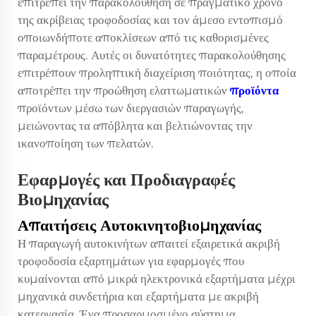
επιτρέπει την παρακολούθηση σε πραγματικό χρόνο
της ακρίβειας τροφοδοσίας και τον άμεσο εντοπισμό
οποιωνδήποτε αποκλίσεων από τις καθορισμένες
παραμέτρους. Αυτές οι δυνατότητες παρακολούθησης
επιτρέπουν προληπτική διαχείριση ποιότητας, η οποία
αποτρέπει την προώθηση ελαττωματικών
προϊόντα
προϊόντων μέσω των διεργασιών παραγωγής,
μειώνοντας τα απόβλητα και βελτιώνοντας την
ικανοποίηση των πελατών.
Εφαρμογές και Προδιαγραφές
Βιομηχανίας
Απαιτήσεις Αυτοκινητοβιομηχανίας
Η παραγωγή αυτοκινήτων απαιτεί εξαιρετικά ακριβή
τροφοδοσία εξαρτημάτων για εφαρμογές που
κυμαίνονται από μικρά ηλεκτρονικά εξαρτήματα μέχρι
μηχανικά συνδετήρια και εξαρτήματα με ακριβή
κατεργασία. Ένα προσαρμοσμένο σύστημα