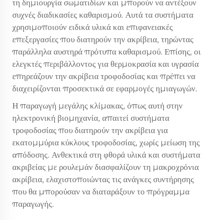
τη δημιουργία σωματιδίων και μπορούν να αντέξουν
συχνές διαδικασίες καθαρισμού. Αυτά τα συστήματα
χρησιμοποιούν ειδικά υλικά και επιφανειακές
επεξεργασίες που διατηρούν την ακρίβεια, τηρώντας
παράλληλα αυστηρά πρότυπα καθαρισμού. Επίσης, οι
ελεγκτές περιβάλλοντος για θερμοκρασία και υγρασία
επηρεάζουν την ακρίβεια τροφοδοσίας και πρέπει να
διαχειρίζονται προσεκτικά σε εφαρμογές ημιαγωγών.
Η παραγωγή μεγάλης κλίμακας, όπως αυτή στην
ηλεκτρονική βιομηχανία, απαιτεί συστήματα
τροφοδοσίας που διατηρούν την ακρίβεια για
εκατομμύρια κύκλους τροφοδοσίας, χωρίς μείωση της
απόδοσης. Ανθεκτικά στη φθορά υλικά και συστήματα
ακριβείας με ρουλεμάν διασφαλίζουν τη μακροχρόνια
ακρίβεια, ελαχιστοποιώντας τις ανάγκες συντήρησης
που θα μπορούσαν να διαταράξουν το πρόγραμμα
παραγωγής.