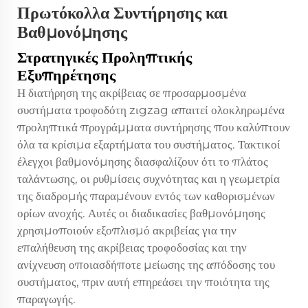
Πρωτόκολλα Συντήρησης και
Βαθμονόμησης
Στρατηγικές Προληπτικής
Εξυπηρέτησης
Η διατήρηση της ακρίβειας σε προσαρμοσμένα
συστήματα τροφοδότη zιgzag απαιτεί ολοκληρωμένα
προληπτικά προγράμματα συντήρησης που καλύπτουν
όλα τα κρίσιμα εξαρτήματα του συστήματος. Τακτικοί
έλεγχοι βαθμονόμησης διασφαλίζουν ότι το πλάτος
ταλάντωσης, οι ρυθμίσεις συχνότητας και η γεωμετρία
της διαδρομής παραμένουν εντός των καθορισμένων
ορίων ανοχής. Αυτές οι διαδικασίες βαθμονόμησης
χρησιμοποιούν εξοπλισμό ακριβείας για την
επαλήθευση της ακρίβειας τροφοδοσίας και την
ανίχνευση οποιασδήποτε μείωσης της απόδοσης του
συστήματος, πριν αυτή επηρεάσει την ποιότητα της
παραγωγής.