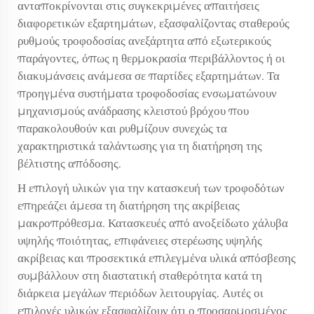
ανταποκρίνονται στις συγκεκριμένες απαιτήσεις
διαφορετικών εξαρτημάτων, εξασφαλίζοντας σταθερούς
ρυθμούς τροφοδοσίας ανεξάρτητα από εξωτερικούς
παράγοντες, όπως η θερμοκρασία περιβάλλοντος ή οι
διακυμάνσεις ανάμεσα σε παρτίδες εξαρτημάτων. Τα
προηγμένα συστήματα τροφοδοσίας ενσωματώνουν
μηχανισμούς ανάδρασης κλειστού βρόχου που
παρακολουθούν και ρυθμίζουν συνεχώς τα
χαρακτηριστικά ταλάντωσης για τη διατήρηση της
βέλτιστης απόδοσης.
Η επιλογή υλικών για την κατασκευή των τροφοδότων
επηρεάζει άμεσα τη διατήρηση της ακρίβειας
μακροπρόθεσμα. Κατασκευές από ανοξείδωτο χάλυβα
υψηλής ποιότητας, επιφάνειες στερέωσης υψηλής
ακρίβειας και προσεκτικά επιλεγμένα υλικά απόσβεσης
συμβάλλουν στη διαστατική σταθερότητα κατά τη
διάρκεια μεγάλων περιόδων λειτουργίας. Αυτές οι
επιλογές υλικών εξασφαλίζουν ότι ο προσαρμοσμένος