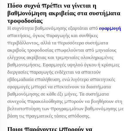
Πόσο συχνά πρέπει να γίνεται η
βαθμονόμηση ακριβείας στα συστήματα
τροφοδοσίας
Η συχνότητα βαθμονόμησης εξαρτάται από
εφαρμογή
απαιτήσεις, όγκος παραγωγής και συνθήκες
περιβάλλοντος, αλλά τα περισσότερα συστήματα
ακριβούς τροφοδοσίας επωφελούνται από μηνιαίους
ελέγχους ακρίβειας και τριμηνιαίες ολοκληρωμένες
βαθμονομήσεις. Εφαρμογές υψηλού όγκου ή κρίσιμες
διεργασίες παραγωγής ενδέχεται να απαιτούν
εβδομαδιαία επαλήθευση, ενώ λιγότερο απαιτητικές
εφαρμογές μπορεί να επεκτείνουν τα διαστήματα
βαθμονόμησης σε κάθε έξι μήνες. Τα συστήματα
συνεχούς παρακολούθησης μπορούν να βοηθήσουν στη
βελτιστοποίηση των προγραμμάτων βαθμονόμησης με
βάση τις πραγματικές τάσεις απόδοσης.
Ποιοι παράγοντες μπορούν να