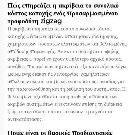
Πώς επηρεάζει η ακρίβεια το συνολικό
κόστος κατοχής ενός προσαρμοσμένου
τροφοδότη zigzag
Η ακρίβεια επηρεάζει άμεσα το συνολικό κόστος
κατοχής μέσω μειωμένων απαιτήσεων συντήρησης,
χαμηλότερων ποσοστών ελαττωμάτων και βελτιωμένης
απόδοσης παραγωγής. Αν και τα συστήματα υψηλής
ακρίβειας μπορεί να έχουν υψηλότερο αρχικό κόστος,
συνήθως προσφέρουν σημαντικές εξοικονομήσεις λόγω
μειωμένης διακοπής λειτουργίας, χαμηλότερων
απωλειών υλικού και μειωμένου κόστους εργασίας για
την παρακολούθηση και τη ρύθμιση του συστήματος. Η
βελτιωμένη αξιοπιστία και η σταθερή απόδοση των
ακριβών συστημάτων επεκτείνουν επίσης τη διάρκεια
ζωής του εξοπλισμού και μειώνουν τη συχνότητα
αντικατάστασης.
Ποιες είναι οι βασικές προδιαγραφές