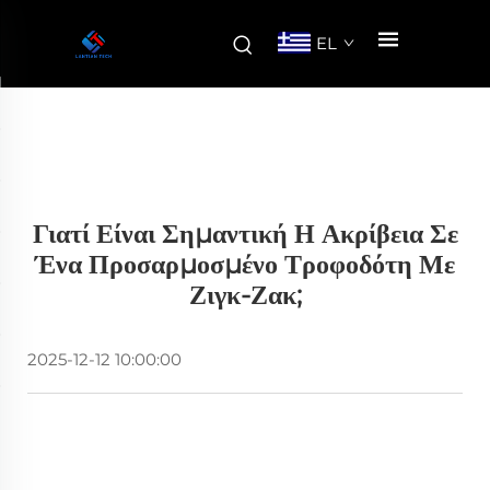
EL
Γιατί Είναι Σημαντική Η Ακρίβεια Σε
Ένα Προσαρμοσμένο Τροφοδότη Με
Ζιγκ-Ζακ;
2025-12-12 10:00:00