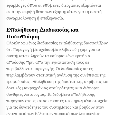
εφαρμογές όπου οι επόμενες διεργασίες εξαρτώνται
από την ακριβή θέση των εξαρτημάτων για τη σωστή
συναρμολόγηση ή επεξεργασία.
Επαλήθευση Διαδικασίας και
Πιστοποίηση
Ολοκληρωμένες διαδικασίες επαλήθευσης διασφαλίζουν
ότι
παραγωγή με σχεδιασμό κλιβανώδη χορηγού
τα
συστήματα πληρούν τα καθορισμένα κριτήρια
απόδοσης πριν από την εγκατάστασή τους σε
περιβάλλοντα παραγωγής. Οι διαδικασίες αυτές
περιλαμβάνουν στατιστική ανάλυση της συνέπειας της
τροφοδοσίας, επαλήθευση της διαστατικής ακρίβειας και
δοκιμές μακροχρόνιας σταθερότητας υπό διάφορες
συνθήκες λειτουργίας. Τα δεδομένα επαλήθευσης
παρέχουν στους κατασκευαστές τεκμηριωμένα στοιχεία
για τις δυνατότητες του συστήματος και βοηθούν στον
εντοπισμό των βέλτιστων παραμέτρων λειτουργίας.