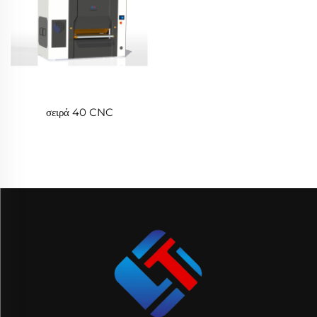
σειρά 40 CNC