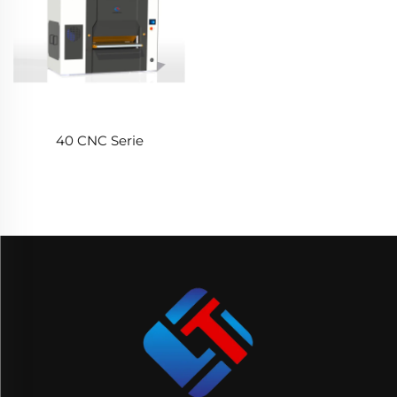
40 CNC Serie