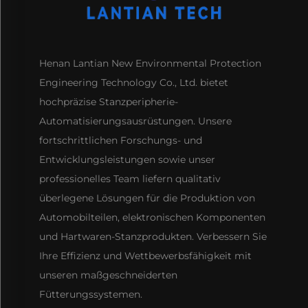
Henan Lantian New Environmental Protection
Engineering Technology Co., Ltd. bietet
hochpräzise Stanzperipherie-
Automatisierungsausrüstungen. Unsere
fortschrittlichen Forschungs- und
Entwicklungsleistungen sowie unser
professionelles Team liefern qualitativ
überlegene Lösungen für die Produktion von
Automobilteilen, elektronischen Komponenten
und Hartwaren-Stanzprodukten. Verbessern Sie
Ihre Effizienz und Wettbewerbsfähigkeit mit
unseren maßgeschneiderten
Fütterungssystemen.