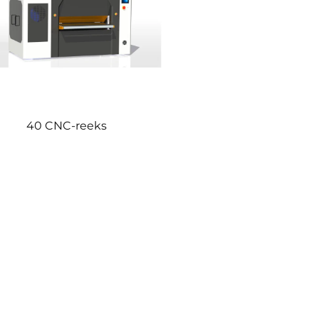
40 CNC-reeks