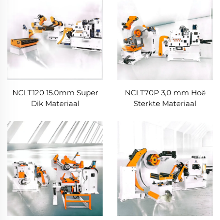
NCLT120 15.0mm Super
NCLT70P 3,0 mm Hoë
Dik Materiaal
Sterkte Materiaal