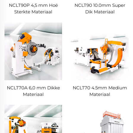
NCLT90P 4,5 mm Hoë
NCLT90 10.0mm Super
Sterkte Materiaal
Dik Materiaal
NCLT70A 6,0 mm Dikke
NCLT70 4.5mm Medium
Materiaal
Materiaal