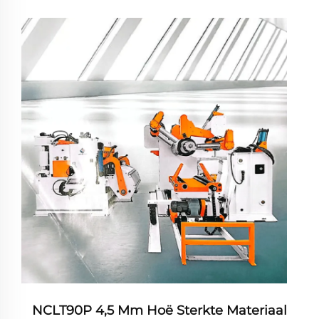
NCLT90P 4,5 Mm Hoë Sterkte Materiaal