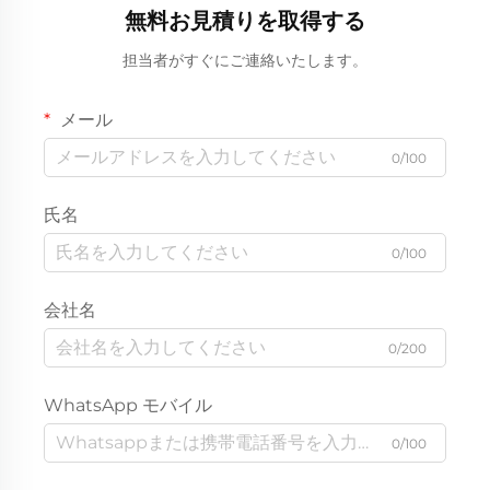
無料お見積りを取得する
担当者がすぐにご連絡いたします。
メール
0/100
氏名
0/100
会社名
0/200
WhatsApp モバイル
0/100