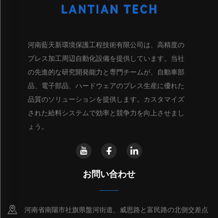
河南藍天新環境保護工程技術有限公司は、高精度の
プレス加工周辺自動化設備を提供しています。当社
の先進的な研究開発能力と専門チームが、自動車部
品、電子部品、ハードウェアのプレス生産に優れた
品質のソリューションを提供します。カスタマイズ
された給料システムで効率と競争力を向上させまし
ょう。
お問い合わせ
河南省南陽市社旗県盤河街道、威思路と富民路の北側交差点