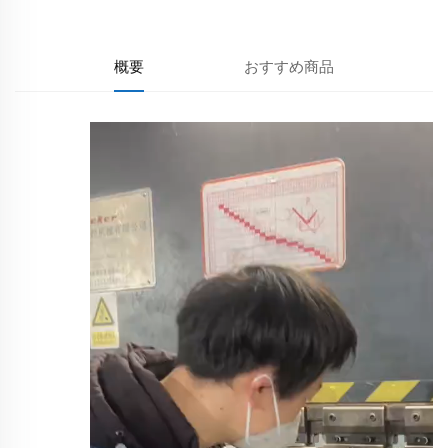
概要
おすすめ商品