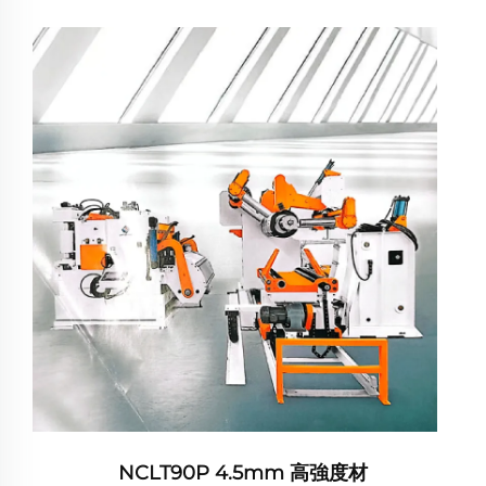
NCLT90P 4.5mm 高強度材