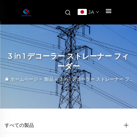
JA
3 in 1 デコーラー ストレーナー フィ
ーダー
ホームページ
>
製品
>
3 in 1 デコーラー ストレーナー フィーダー
すべての製品