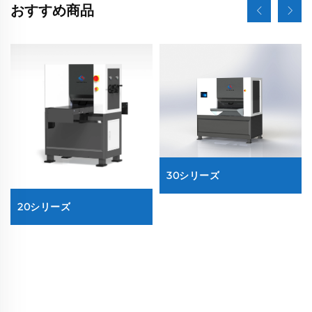
おすすめ商品
30シリーズ
20シリーズ