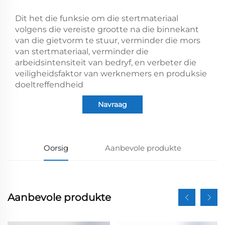
Dit het die funksie om die stertmateriaal
volgens die vereiste grootte na die binnekant
van die gietvorm te stuur, verminder die mors
van stertmateriaal, verminder die
arbeidsintensiteit van bedryf, en verbeter die
veiligheidsfaktor van werknemers en produksie
doeltreffendheid
Navraag
Oorsig
Aanbevole produkte
Aanbevole produkte