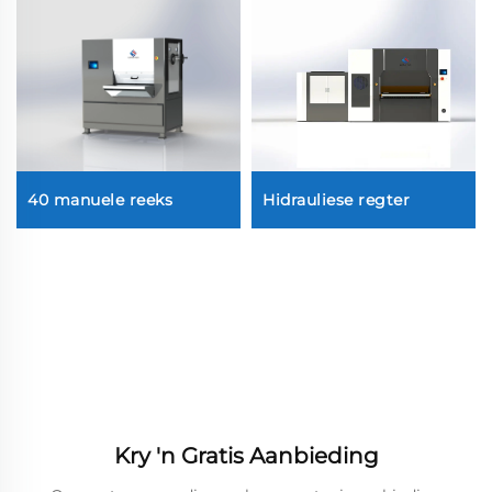
40 manuele reeks
Hidrauliese regter
Kry 'n Gratis Aanbieding