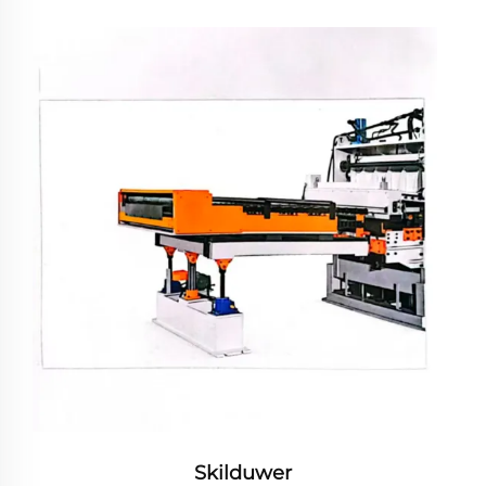
Skilduwer