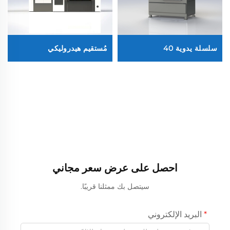
سلسلة يدوية 40
مُستقيم هيدروليكي
احصل على عرض سعر مجاني
سيتصل بك ممثلنا قريبًا.
البريد الإلكتروني