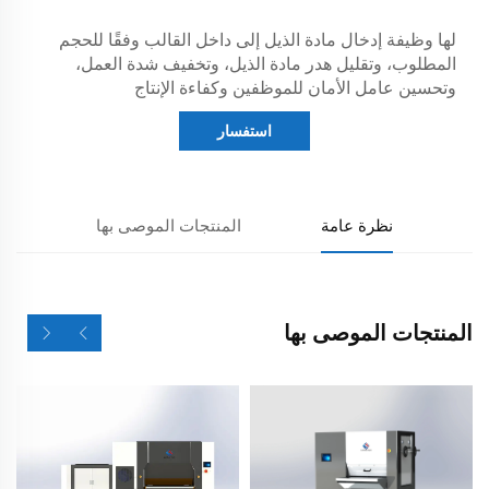
لها وظيفة إدخال مادة الذيل إلى داخل القالب وفقًا للحجم
المطلوب، وتقليل هدر مادة الذيل، وتخفيف شدة العمل،
وتحسين عامل الأمان للموظفين وكفاءة الإنتاج
استفسار
نظرة عامة
المنتجات الموصى بها
المنتجات الموصى بها