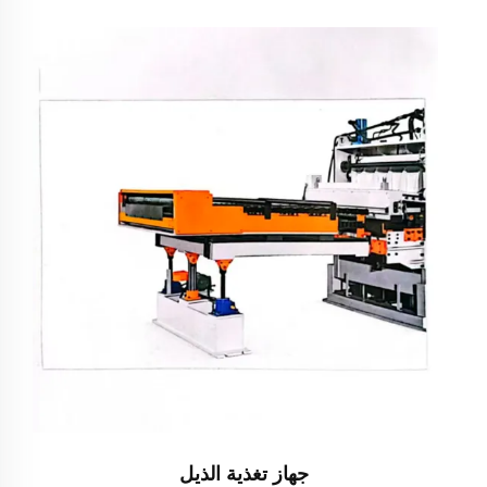
جهاز تغذية الذيل