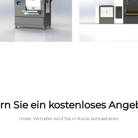
rn Sie ein kostenloses Ange
Unser Vertreter wird Sie in Kürze kontaktieren.