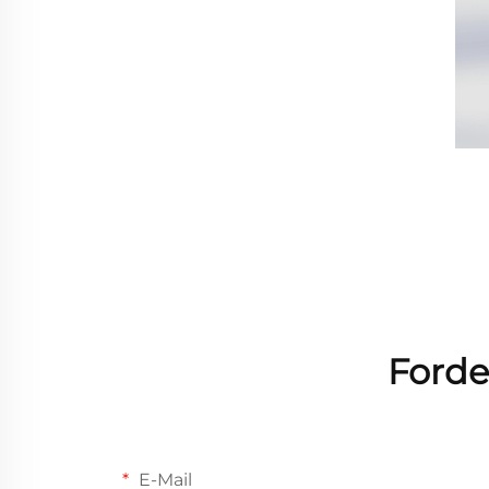
Forde
E-Mail