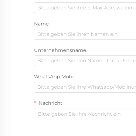
Name
Unternehmensname
WhatsApp Mobil
Nachricht