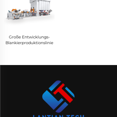
Große Entwicklungs-
Blankierproduktionslinie