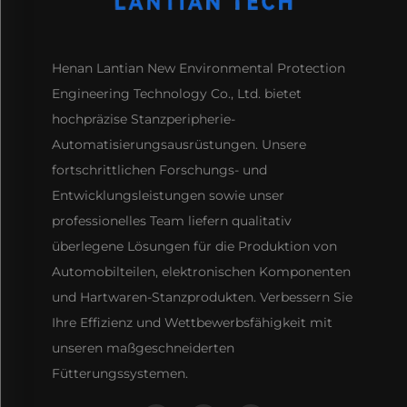
Henan Lantian New Environmental Protection
Engineering Technology Co., Ltd. bietet
hochpräzise Stanzperipherie-
Automatisierungsausrüstungen. Unsere
fortschrittlichen Forschungs- und
Entwicklungsleistungen sowie unser
professionelles Team liefern qualitativ
überlegene Lösungen für die Produktion von
Automobilteilen, elektronischen Komponenten
und Hartwaren-Stanzprodukten. Verbessern Sie
Ihre Effizienz und Wettbewerbsfähigkeit mit
unseren maßgeschneiderten
Fütterungssystemen.