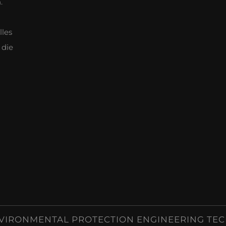
.
lles
 die
VIRONMENTAL PROTECTION ENGINEERING TECHNO