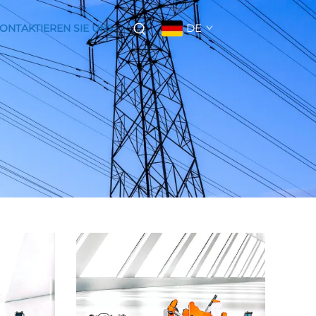
DE
ONTAKTIEREN SIE UNS