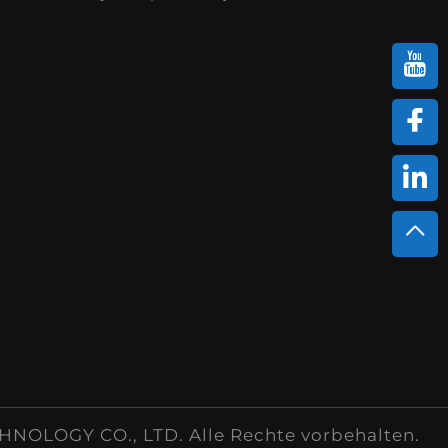
LOGY CO., LTD. Alle Rechte vorbehalten.