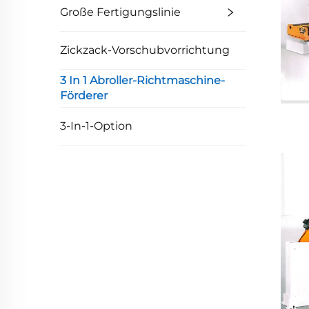
Große Fertigungslinie
Zickzack-Vorschubvorrichtung
3 In 1 Abroller-Richtmaschine-
Förderer
3-In-1-Option