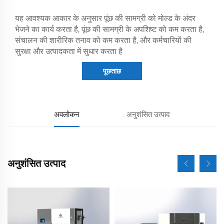
यह आवश्यक आकार के अनुसार पूंछ की सामग्री को मोल्ड के अंदर
भेजने का कार्य करता है, पूंछ की सामग्री के अपशिष्ट को कम करता है,
संचालन की शारीरिक तनाव को कम करता है, और कर्मचारियों की
सुरक्षा और उत्पादकता में सुधार करता है
पूछताछ
अवलोकन
अनुशंसित उत्पाद
अनुशंसित उत्पाद