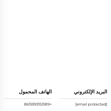
البريد الإلكتروني
الهاتف المحمول
+8615993153189
[email protected]