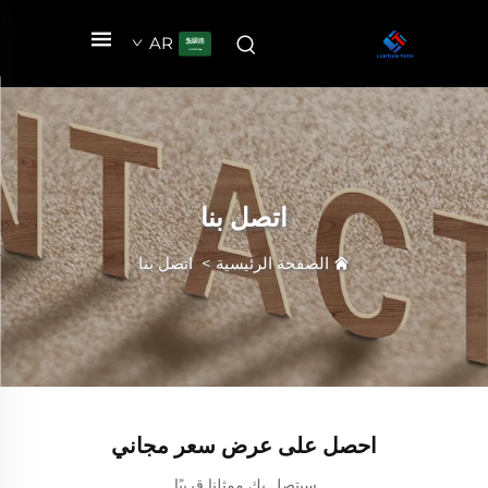
AR
اتصل بنا
الصفحة الرئيسية
>
اتصل بنا
احصل على عرض سعر مجاني
سيتصل بك ممثلنا قريبًا.