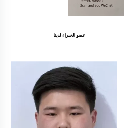
عضو الخبراء لدينا