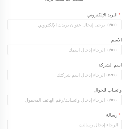
البريد الإلكتروني
0/100
الاسم
0/100
اسم الشركة
0/200
واتساب للجوال
0/100
رسالة