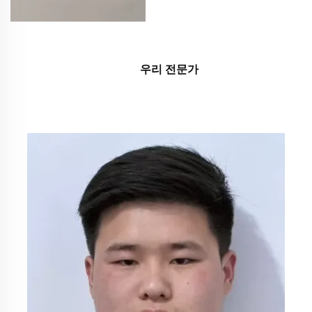
우리 전문가