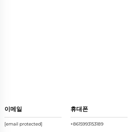
이메일
휴대폰
[email protected]
+8615993153189