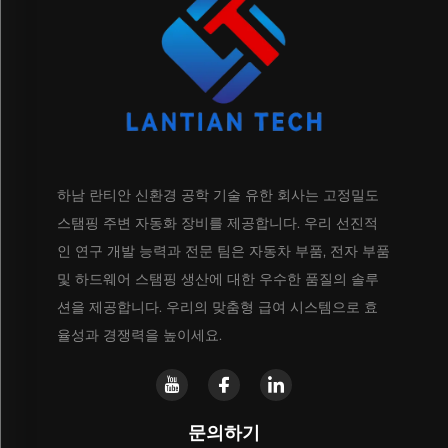
하남 란티안 신환경 공학 기술 유한 회사는 고정밀도
스탬핑 주변 자동화 장비를 제공합니다. 우리 선진적
인 연구 개발 능력과 전문 팀은 자동차 부품, 전자 부품
및 하드웨어 스탬핑 생산에 대한 우수한 품질의 솔루
션을 제공합니다. 우리의 맞춤형 급여 시스템으로 효
율성과 경쟁력을 높이세요.
문의하기