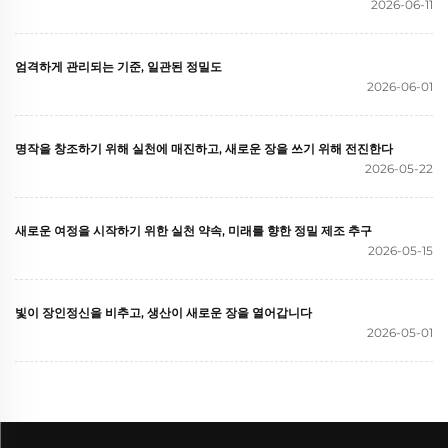
2026-06-11
엄격하게 관리되는 기준, 일관된 정밀도
2026-06-01
명작을 창조하기 위해 실천에 매진하고, 새로운 장을 쓰기 위해 전진한다
2026-05-22
새로운 여정을 시작하기 위한 실천 약속, 미래를 향한 정밀 제조 추구
2026-05-15
빛이 장인정신을 비추고, 생산이 새로운 장을 열어갑니다
2026-05-01