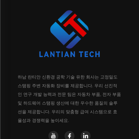
하남 란티안 신환경 공학 기술 유한 회사는 고정밀도
스탬핑 주변 자동화 장비를 제공합니다. 우리 선진적
인 연구 개발 능력과 전문 팀은 자동차 부품, 전자 부품
및 하드웨어 스탬핑 생산에 대한 우수한 품질의 솔루
션을 제공합니다. 우리의 맞춤형 급여 시스템으로 효
율성과 경쟁력을 높이세요.