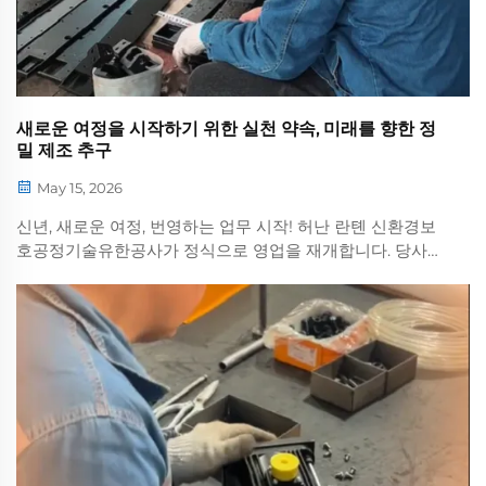
새로운 여정을 시작하기 위한 실천 약속, 미래를 향한 정
밀 제조 추구
May 15, 2026
신년, 새로운 여정, 번영하는 업무 시작! 허난 란톈 신환경보
호공정기술유한공사가 정식으로 영업을 재개합니다. 당사는
정밀 제조를 계속해서 견지하며, 품질 세부 사항을 엄격히 관
리하고 고품질의 제품을 정성스럽게 제작합니다...