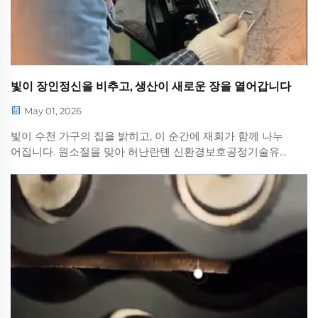
빛이 장인정신을 비추고, 생산이 새로운 장을 열어갑니다
May 01, 2026
빛이 수천 가구의 집을 밝히고, 이 순간에 재회가 함께 나누
어집니다. 원소절을 맞아 허난란톈 신환경보호공정기술유한
공사에서는 전 직원 및 소중한 고객 여러분께 진심 어린 축하
의 인사를 드립니다...