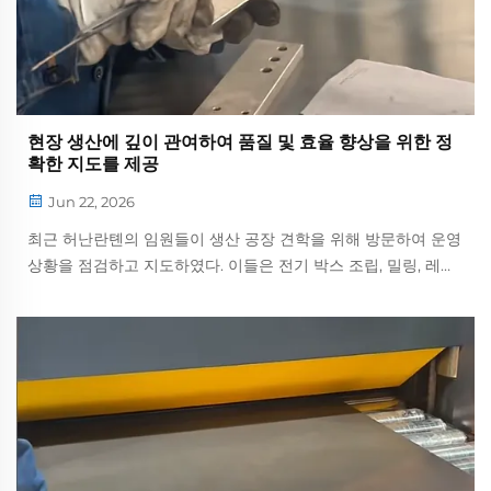
현장 생산에 깊이 관여하여 품질 및 효율 향상을 위한 정
확한 지도를 제공
Jun 22, 2026
최근 허난란톈의 임원들이 생산 공장 견학을 위해 방문하여 운영
상황을 점검하고 지도하였다. 이들은 전기 박스 조립, 밀링, 레이
저 절단, 부품 정밀 측정 등 핵심 공정을 현장에서 직접 점검하였
으며, 명확한 ...