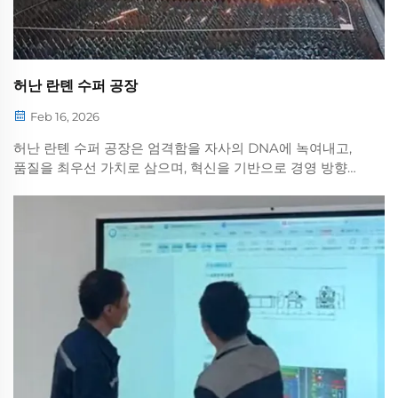
허난 란톈 수퍼 공장
Feb 16, 2026
허난 란톈 수퍼 공장은 엄격함을 자사의 DNA에 녹여내고,
품질을 최우선 가치로 삼으며, 혁신을 기반으로 경영 방향을
설정합니다. 당사의 레벨링 기계는 정밀한 장인정신으로 세
부 사항 하나하나를 다듬고, 엄격한 기준으로 모든 공정을 관
리합니다...