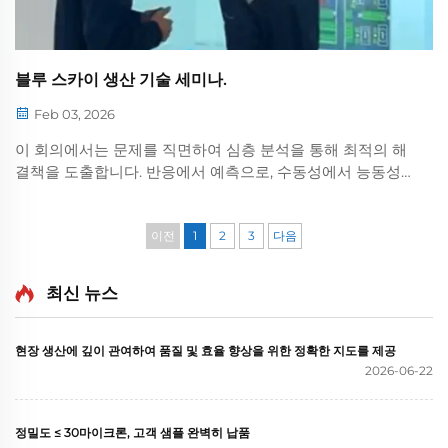
블루 스카이 생산 기술 세미나.
Feb 03, 2026
이 회의에서는 문제를 직면하여 심층 분석을 통해 최적의 해
결책을 도출합니다. 반응에서 예측으로, 수동성에서 능동성
으로 전환하고 고객의 신뢰를 얻으려면 어떻게 해야 할까요?
완벽함에서 리더십으로 나아가려면 어떻게 해야 할까요...
이전
1
2
3
다음
최신 뉴스
현장 생산에 깊이 관여하여 품질 및 효율 향상을 위한 정확한 지도를 제공
2026-06-22
정밀도 ≤ 30마이크론, 고객 샘플 완벽히 납품