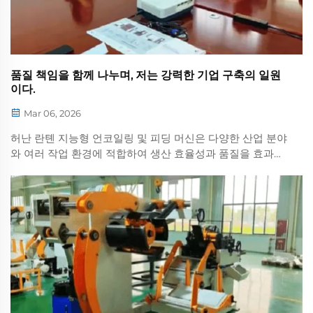
품질 책임을 함께 나누며, 저는 강력한 기업 구축의 일원
이다.
Mar 06, 2026
허난 란톈 지능형 언코일링 및 피딩 머신은 다양한 산업 분야
와 여러 작업 환경에 적합하여 생산 효율성과 품질을 효과적
으로 향상시킵니다. ‘삼일(Three-One)’ 모델은 효율적이고
정밀하며 안정적이어서 비용을 절감합니다...