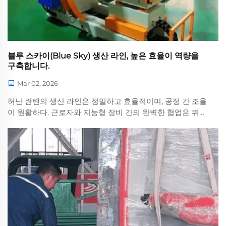
블루 스카이(Blue Sky) 생산 라인, 높은 효율이 역량을
구축합니다.
Mar 02, 2026
허난 란톈의 생산 라인은 정밀하고 효율적이며, 공정 간 조율
이 원활하다. 근로자와 지능형 장비 간의 완벽한 협업은 뛰어
난 생산성을 보여주며, 기업의 품질 및 효율성에 대한 약속을
강조한다...