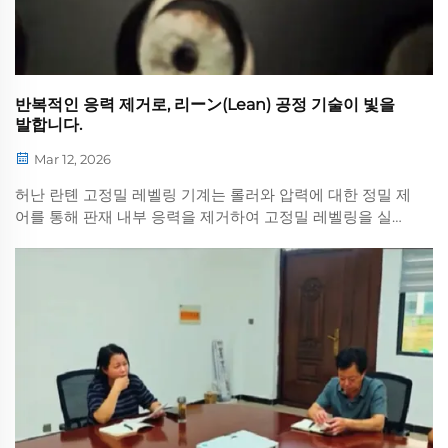
반복적인 응력 제거로, 리ーン(Lean) 공정 기술이 빛을
발합니다.
Mar 12, 2026
허난 란톈 고정밀 레벨링 기계는 롤러와 압력에 대한 정밀 제
어를 통해 판재 내부 응력을 제거하여 고정밀 레벨링을 실현
합니다. 공정 전반에 걸친 엄격한 표준 검사를 통해 밀리미터
단위의 평탄도를 보장합니다...