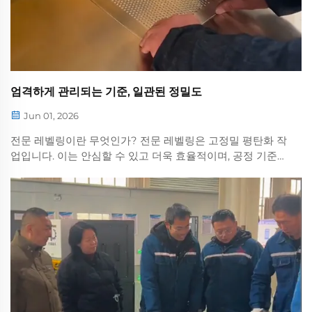
엄격하게 관리되는 기준, 일관된 정밀도
Jun 01, 2026
전문 레벨링이란 무엇인가? 전문 레벨링은 고정밀 평탄화 작
업입니다. 이는 안심할 수 있고 더욱 효율적이며, 공정 기준을
엄격히 관리하여 모든 가공 단계에서 일관된 정밀도를 보장
합니다. 전문 레벨링의 경우, 자사 제작...