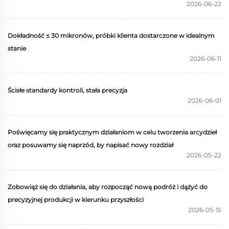
2026-06-22
Dokładność ≤ 30 mikronów, próbki klienta dostarczone w idealnym
stanie
2026-06-11
Ścisłe standardy kontroli, stała precyzja
2026-06-01
Poświęcamy się praktycznym działaniom w celu tworzenia arcydzieł
oraz posuwamy się naprzód, by napisać nowy rozdział
2026-05-22
Zobowiąż się do działania, aby rozpocząć nową podróż i dążyć do
precyzyjnej produkcji w kierunku przyszłości
2026-05-15