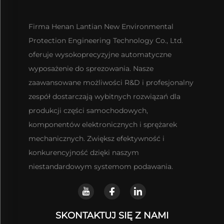
Firma Henan Lantian New Environmental
Protection Engineering Technology Co., Ltd.
oferuje wysokoprecyzyjne automatyczne
wyposażenie do sprezowania. Nasze
zaawansowane możliwości R&D i profesjonalny
zespół dostarczają wybitnych rozwiązań dla
produkcji części samochodowych,
komponentów elektronicznych i sprężarek
mechanicznych. Zwiększ efektywność i
konkurencyjność dzięki naszym
niestandardowym systemom podawania.
SKONTAKTUJ SIĘ Z NAMI