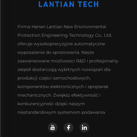
Firma Henan Lantian New Environmental
Protection Engineering Technology Co., Ltd.
oferuje wysokoprecyzyjne automatyczne
wyposażenie do sprezowania. Nasze
zaawansowane możliwości R&D i profesjonalny
zespół dostarczają wybitnych rozwiązań dla
produkcji części samochodowych,
komponentów elektronicznych i sprężarek
mechanicznych. Zwiększ efektywność i
konkurencyjność dzięki naszym
niestandardowym systemom podawania.