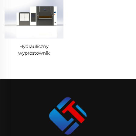
Hydrauliczny
wyprostownik