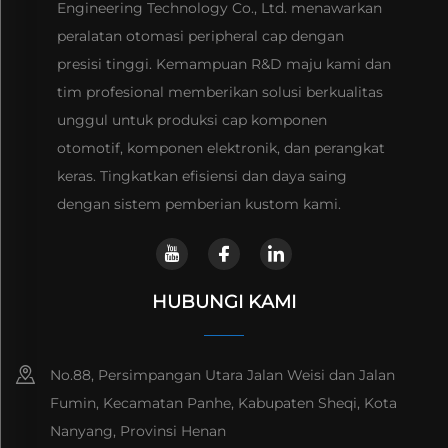
Engineering Technology Co., Ltd. menawarkan
peralatan otomasi peripheral cap dengan
presisi tinggi. Kemampuan R&D maju kami dan
tim profesional memberikan solusi berkualitas
unggul untuk produksi cap komponen
otomotif, komponen elektronik, dan perangkat
keras. Tingkatkan efisiensi dan daya saing
dengan sistem pemberian kustom kami.
HUBUNGI KAMI
No.88, Persimpangan Utara Jalan Weisi dan Jalan
Fumin, Kecamatan Panhe, Kabupaten Sheqi, Kota
Nanyang, Provinsi Henan