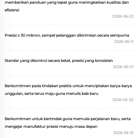
memberikan panduan yang tepat guna meningkatkan kualitas dan
efisiensi
2026-06-22
Presisi ≤ 30 mikron, sampel pelanggan dikirimkan secara sempurna
2026-06-11
Standar yang dikontrol secara ketat, presisi yang konsisten
2026-06-01
Berkomitmen pada tindakan praktis untuk menciptakan karya-karya
unggulan, serta terus maju guna menulis bab baru
2026-05-22
Berkomitmen untuk bertindak guna memulai perjalanan baru, serta
mengejar manufaktur presisi menuju masa depan
2026-05-15