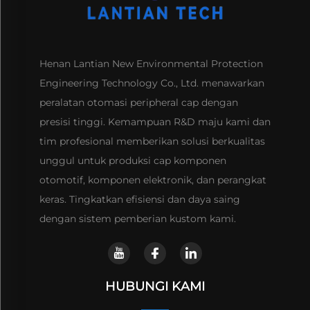
Henan Lantian New Environmental Protection
Engineering Technology Co., Ltd. menawarkan
peralatan otomasi peripheral cap dengan
presisi tinggi. Kemampuan R&D maju kami dan
tim profesional memberikan solusi berkualitas
unggul untuk produksi cap komponen
otomotif, komponen elektronik, dan perangkat
keras. Tingkatkan efisiensi dan daya saing
dengan sistem pemberian kustom kami.
HUBUNGI KAMI