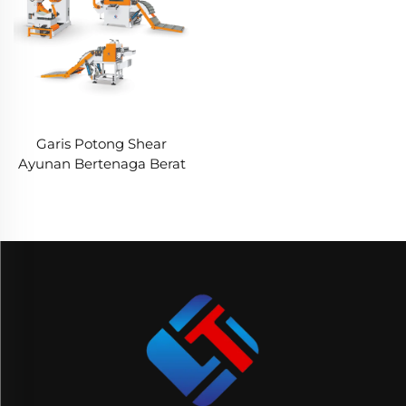
Garis Potong Shear
Ayunan Bertenaga Berat