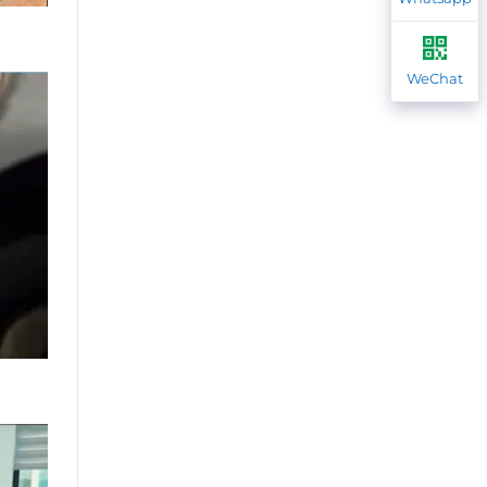
WeChat