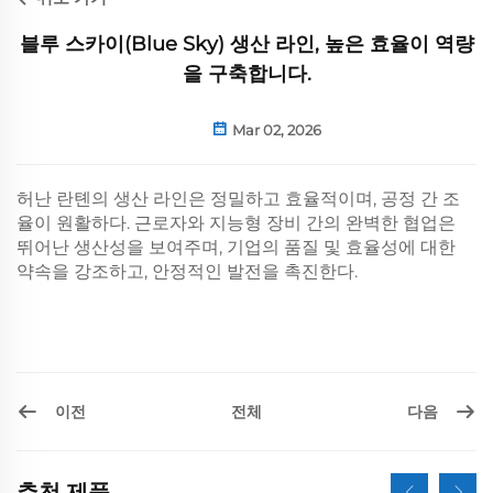
블루 스카이(Blue Sky) 생산 라인, 높은 효율이 역량
을 구축합니다.
Mar 02, 2026
허난 란톈의 생산 라인은 정밀하고 효율적이며, 공정 간 조
율이 원활하다. 근로자와 지능형 장비 간의 완벽한 협업은
뛰어난 생산성을 보여주며, 기업의 품질 및 효율성에 대한
약속을 강조하고, 안정적인 발전을 촉진한다.
이전
다음
전체
추천 제품