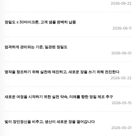
2026-06-22
정밀도 ≤ 30마이크론, 고객 샘플 완벽히 납품
2026-06-11
엄격하게 관리되는 기준, 일관된 정밀도
2026-06-01
명작을 창조하기 위해 실천에 매진하고, 새로운 장을 쓰기 위해 전진한다
2026-05-22
새로운 여정을 시작하기 위한 실천 약속, 미래를 향한 정밀 제조 추구
2026-05-15
빛이 장인정신을 비추고, 생산이 새로운 장을 열어갑니다
2026-05-01