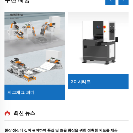
20 시리즈
지그재그 피더
최신 뉴스
현장 생산에 깊이 관여하여 품질 및 효율 향상을 위한 정확한 지도를 제공