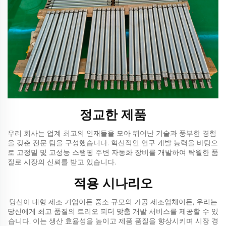
정교한 제품
우리 회사는 업계 최고의 인재들을 모아 뛰어난 기술과 풍부한 경험
을 갖춘 전문 팀을 구성했습니다. 혁신적인 연구 개발 능력을 바탕으
로 고정밀 및 고성능 스탬핑 주변 자동화 장비를 개발하여 탁월한 품
질로 시장의 신뢰를 받고 있습니다.
적용 시나리오
당신이 대형 제조 기업이든 중소 규모의 가공 제조업체이든, 우리는
당신에게 최고 품질의 트리오 피더 맞춤 개발 서비스를 제공할 수 있
습니다. 이는 생산 효율성을 높이고 제품 품질을 향상시키며 시장 경