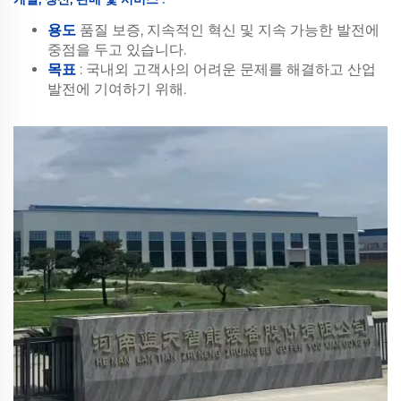
용도
품질 보증, 지속적인 혁신 및 지속 가능한 발전에
중점을 두고 있습니다.
목표
: 국내외 고객사의 어려운 문제를 해결하고 산업
발전에 기여하기 위해.