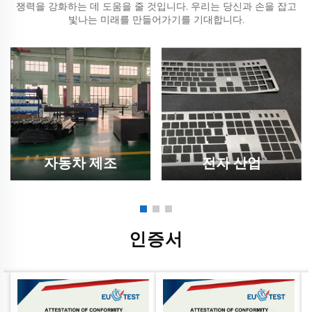
쟁력을 강화하는 데 도움을 줄 것입니다. 우리는 당신과 손을 잡고
빛나는 미래를 만들어가기를 기대합니다.
자동차 제조
전자 산업
인증서