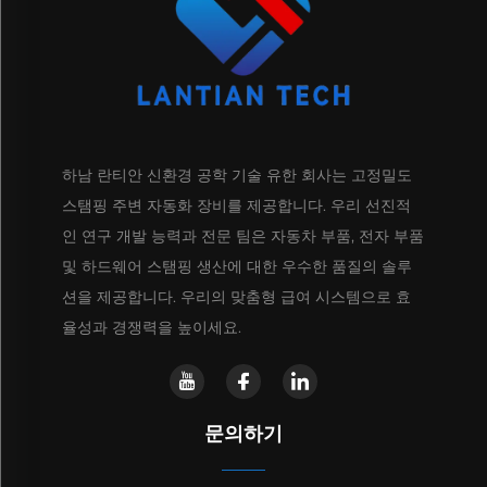
하남 란티안 신환경 공학 기술 유한 회사는 고정밀도
스탬핑 주변 자동화 장비를 제공합니다. 우리 선진적
인 연구 개발 능력과 전문 팀은 자동차 부품, 전자 부품
및 하드웨어 스탬핑 생산에 대한 우수한 품질의 솔루
션을 제공합니다. 우리의 맞춤형 급여 시스템으로 효
율성과 경쟁력을 높이세요.
문의하기