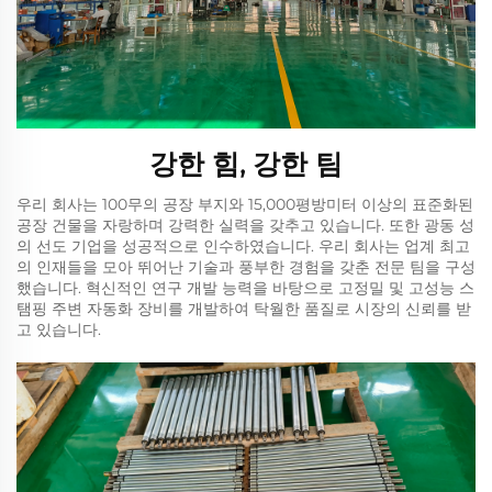
강한 힘, 강한 팀
우리 회사는 100무의 공장 부지와 15,000평방미터 이상의 표준화된
공장 건물을 자랑하며 강력한 실력을 갖추고 있습니다. 또한 광동 성
의 선도 기업을 성공적으로 인수하였습니다. 우리 회사는 업계 최고
의 인재들을 모아 뛰어난 기술과 풍부한 경험을 갖춘 전문 팀을 구성
했습니다. 혁신적인 연구 개발 능력을 바탕으로 고정밀 및 고성능 스
탬핑 주변 자동화 장비를 개발하여 탁월한 품질로 시장의 신뢰를 받
고 있습니다.