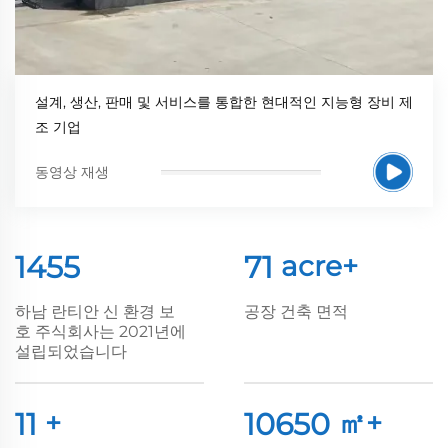
설계, 생산, 판매 및 서비스를 통합한 현대적인 지능형 장비 제
조 기업
동영상 재생
2021
100
acre+
하남 란티안 신 환경 보
공장 건축 면적
호 주식회사는 2021년에
설립되었습니다
15
+
15000
㎡+