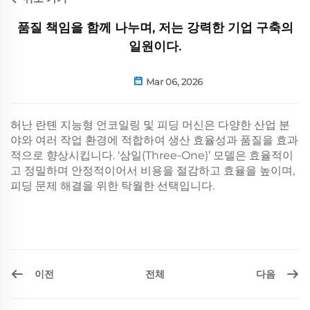
품질 책임을 함께 나누며, 저는 강력한 기업 구축의
일원이다.
Mar 06, 2026
허난 란톈 지능형 언코일링 및 피딩 머신은 다양한 산업 분
야와 여러 작업 환경에 적합하여 생산 효율성과 품질을 효과
적으로 향상시킵니다. ‘삼일(Three-One)’ 모델은 효율적이
고 정밀하며 안정적이어서 비용을 절감하고 효율을 높이며,
피딩 문제 해결을 위한 탁월한 선택입니다.
이전
다음
전체