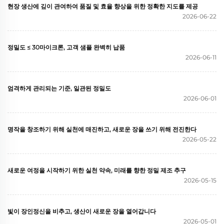
현장 생산에 깊이 관여하여 품질 및 효율 향상을 위한 정확한 지도를 제공
2026-06-22
정밀도 ≤ 30마이크론, 고객 샘플 완벽히 납품
2026-06-11
엄격하게 관리되는 기준, 일관된 정밀도
2026-06-01
명작을 창조하기 위해 실천에 매진하고, 새로운 장을 쓰기 위해 전진한다
2026-05-22
새로운 여정을 시작하기 위한 실천 약속, 미래를 향한 정밀 제조 추구
2026-05-15
빛이 장인정신을 비추고, 생산이 새로운 장을 열어갑니다
2026-05-01