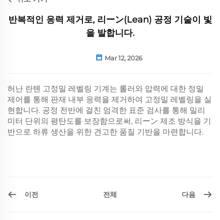
반복적인 응력 제거로, 리ーン(Lean) 공정 기술이 빛
을 발합니다.
Mar 12, 2026
허난 란톈 고정밀 레벨링 기계는 롤러와 압력에 대한 정밀
제어를 통해 판재 내부 응력을 제거하여 고정밀 레벨링을 실
현합니다. 공정 전반에 걸친 엄격한 표준 검사를 통해 밀리
미터 단위의 평탄도를 보장함으로써, 리ーン 제조 방식을 기
반으로 하류 생산을 위한 견고한 품질 기반을 마련합니다.
이전
다음
전체