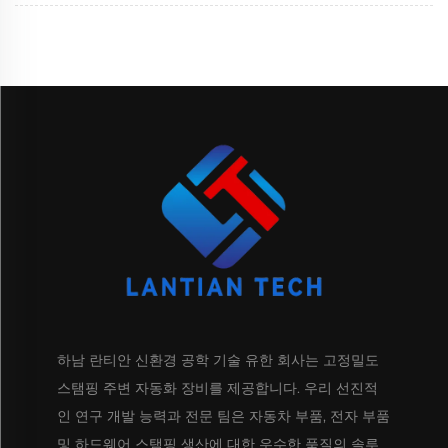
하남 란티안 신환경 공학 기술 유한 회사는 고정밀도
스탬핑 주변 자동화 장비를 제공합니다. 우리 선진적
인 연구 개발 능력과 전문 팀은 자동차 부품, 전자 부품
및 하드웨어 스탬핑 생산에 대한 우수한 품질의 솔루