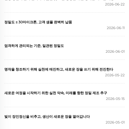
2026-06-22
정밀도 ≤ 30마이크론, 고객 샘플 완벽히 납품
2026-06-11
엄격하게 관리되는 기준, 일관된 정밀도
2026-06-01
명작을 창조하기 위해 실천에 매진하고, 새로운 장을 쓰기 위해 전진한다
2026-05-22
새로운 여정을 시작하기 위한 실천 약속, 미래를 향한 정밀 제조 추구
2026-05-15
빛이 장인정신을 비추고, 생산이 새로운 장을 열어갑니다
2026-05-01