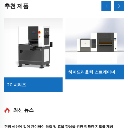
추천 제품
하이드라울릭 스트레이너
20 시리즈
최신 뉴스
현장 생산에 깊이 관여하여 품질 및 효율 향상을 위한 정확한 지도를 제공