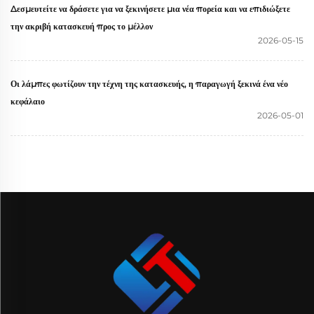
Δεσμευτείτε να δράσετε για να ξεκινήσετε μια νέα πορεία και να επιδιώξετε
την ακριβή κατασκευή προς το μέλλον
2026-05-15
Οι λάμπες φωτίζουν την τέχνη της κατασκευής, η παραγωγή ξεκινά ένα νέο
κεφάλαιο
2026-05-01