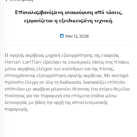
Επαναλαμβανόμενη ανακούφιση από τάσεις,
εμφανίζεται η εξειδικευμένη τεχνική.
Mar 12, 2026
Η υψηλής ακρίβειας μηχανή εξισορρόπησης της εταιρείας
Henan LanTian εξαλείφει τις εσωτερικές τάσεις στις πλάκες
μέσω ακριβούς ελέγχου των κυλίνδρων και της πίεσης,
επιτυγχάνοντας εξισορρόπηση υψηλής ακρίβειας. Με αυστηρό
πρότυπο έλεγχο σε όλη τη διαδικασία, διασφαλίζει επίπεδο
επίπεδου με ακρίβεια χιλιοστών, θέτοντας ένα στέρεο θεμέλιο
ποιότητας για την παραγωγή στα επόμενα στάδια μέσω
λειτουργίας με βάση την αρχή της αποτελεσματικής
παραγωγής.