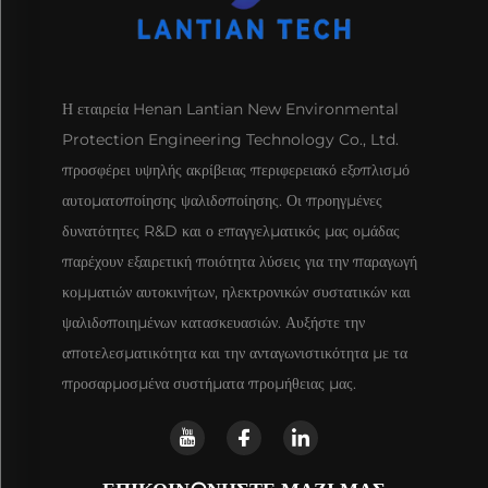
Η εταιρεία Henan Lantian New Environmental
Protection Engineering Technology Co., Ltd.
προσφέρει υψηλής ακρίβειας περιφερειακό εξοπλισμό
αυτοματοποίησης ψαλιδοποίησης. Οι προηγμένες
δυνατότητες R&D και ο επαγγελματικός μας ομάδας
παρέχουν εξαιρετική ποιότητα λύσεις για την παραγωγή
κομματιών αυτοκινήτων, ηλεκτρονικών συστατικών και
ψαλιδοποιημένων κατασκευασιών. Αυξήστε την
αποτελεσματικότητα και την ανταγωνιστικότητα με τα
προσαρμοσμένα συστήματα προμήθειας μας.