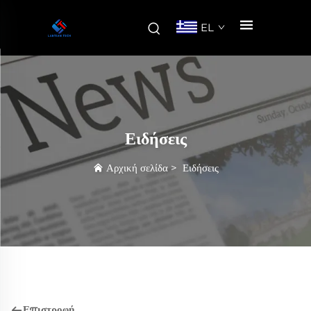
EL
Ειδήσεις
Αρχική σελίδα
>
Ειδήσεις
Επιστροφή