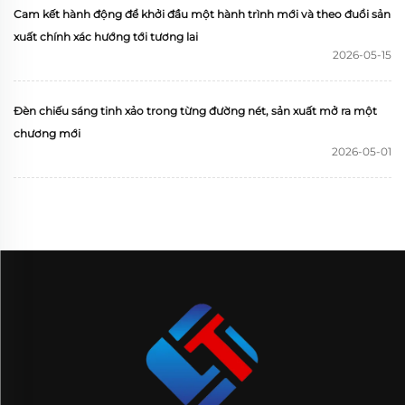
Cam kết hành động để khởi đầu một hành trình mới và theo đuổi sản
xuất chính xác hướng tới tương lai
2026-05-15
Đèn chiếu sáng tinh xảo trong từng đường nét, sản xuất mở ra một
chương mới
2026-05-01