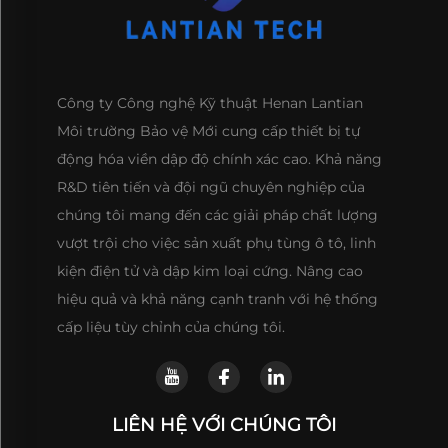
Công ty Công nghệ Kỹ thuật Henan Lantian
Môi trường Bảo vệ Mới cung cấp thiết bị tự
động hóa viền dập độ chính xác cao. Khả năng
R&D tiên tiến và đội ngũ chuyên nghiệp của
chúng tôi mang đến các giải pháp chất lượng
vượt trội cho việc sản xuất phụ tùng ô tô, linh
kiện điện tử và dập kim loại cứng. Nâng cao
hiệu quả và khả năng cạnh tranh với hệ thống
cấp liệu tùy chỉnh của chúng tôi.
LIÊN HỆ VỚI CHÚNG TÔI