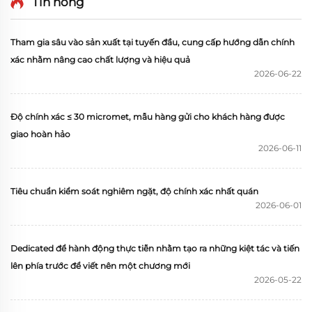
Tin nóng
Tham gia sâu vào sản xuất tại tuyến đầu, cung cấp hướng dẫn chính
xác nhằm nâng cao chất lượng và hiệu quả
2026-06-22
Độ chính xác ≤ 30 micromet, mẫu hàng gửi cho khách hàng được
giao hoàn hảo
2026-06-11
Tiêu chuẩn kiểm soát nghiêm ngặt, độ chính xác nhất quán
2026-06-01
Dedicated để hành động thực tiễn nhằm tạo ra những kiệt tác và tiến
lên phía trước để viết nên một chương mới
2026-05-22