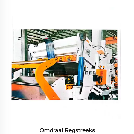
Omdraai Regstreeks