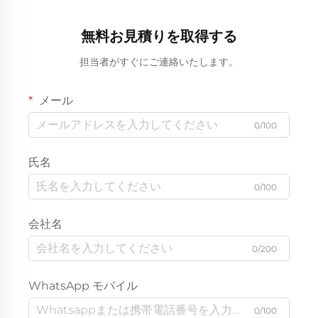
無料お見積りを取得する
担当者がすぐにご連絡いたします。
メール
0/100
氏名
0/100
会社名
0/200
WhatsApp モバイル
0/100