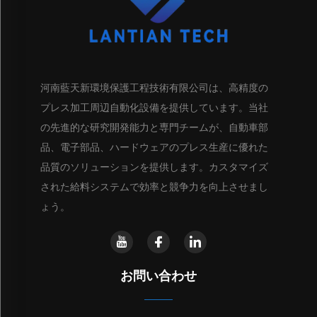
河南藍天新環境保護工程技術有限公司は、高精度の
プレス加工周辺自動化設備を提供しています。当社
の先進的な研究開発能力と専門チームが、自動車部
品、電子部品、ハードウェアのプレス生産に優れた
品質のソリューションを提供します。カスタマイズ
された給料システムで効率と競争力を向上させまし
ょう。
お問い合わせ