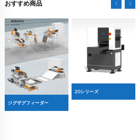
おすすめ商品
20シリーズ
ジグザグフィーダー