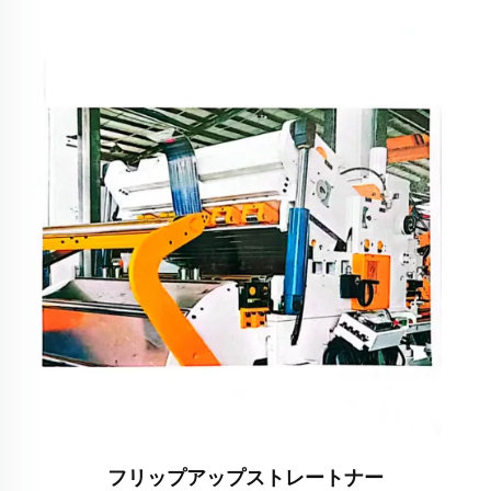
フリップアップストレートナー