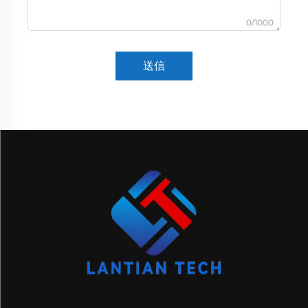
0/1000
送信