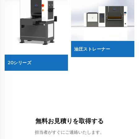
油圧ストレーナー
20シリーズ
無料お見積りを取得する
担当者がすぐにご連絡いたします。