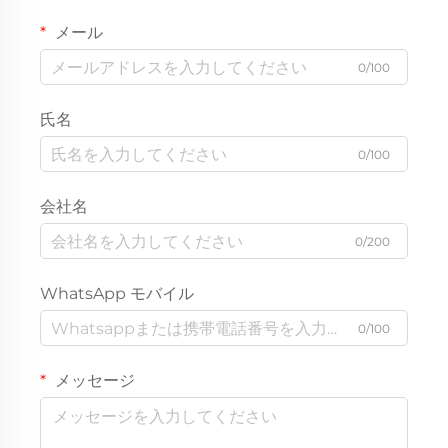
メール
0/100
氏名
0/100
会社名
0/200
WhatsApp モバイル
0/100
メッセージ