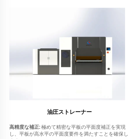
油圧ストレーナー
高精度な補正:
極めて精密な平板の平面度補正を実現
し、平板が高水平の平面度要件を満たすことを確保し