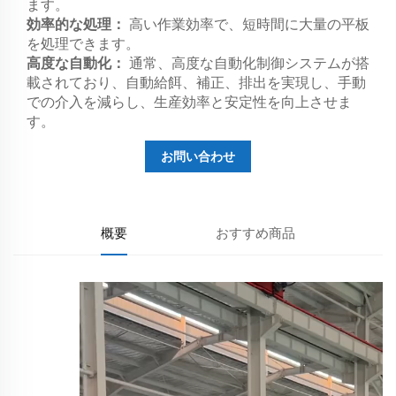
ます。
効率的な処理：
高い作業効率で、短時間に大量の平板
を処理できます。
高度な自動化：
通常、高度な自動化制御システムが搭
載されており、自動給餌、補正、排出を実現し、手動
での介入を減らし、生産効率と安定性を向上させま
す。
お問い合わせ
概要
おすすめ商品