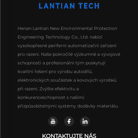
Henan Lantian New Environmental Protection
Engineering Technology Co., Ltd. nabízí
vysokopřesné periferní automatizační zařízení
pro razení. Naše pokročilé výzkumné a vývojové
schopnosti a profesionální tým poskytují
kvalitní řešení pro výrobu autodílů,
elektronických součástek a kovových výrobků
při razení. Zvýšte efektivitu a
konkurenceschopnost s našimi
přizpůsobitelnými systémy dodávky materiálu.
KONTAKTUJTE NÁS