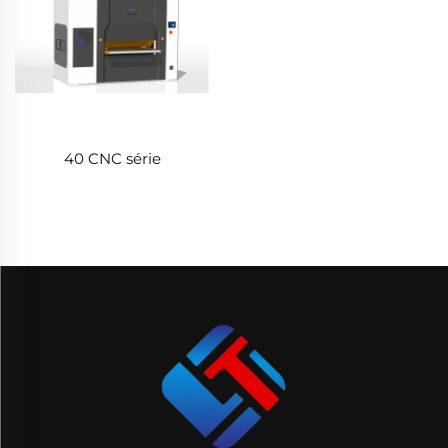
40 CNC série