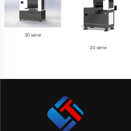
30 série
20 série