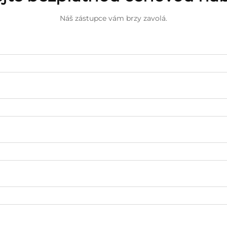
Náš zástupce vám brzy zavolá.