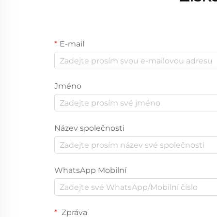
E-mail
Jméno
Název společnosti
WhatsApp Mobilní
Zpráva