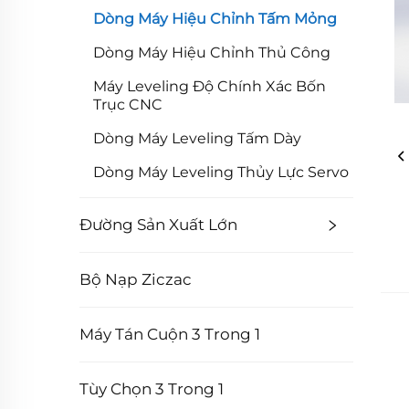
Dòng Máy Hiệu Chỉnh Tấm Mỏng
Dòng Máy Hiệu Chỉnh Thủ Công
Máy Leveling Độ Chính Xác Bốn
Trục CNC
Dòng Máy Leveling Tấm Dày
Dòng Máy Leveling Thủy Lực Servo
Đường Sản Xuất Lớn
Bộ Nạp Ziczac
Máy Tán Cuộn 3 Trong 1
Tùy Chọn 3 Trong 1