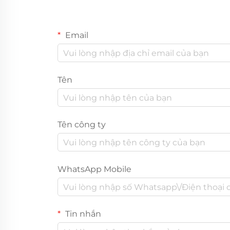
Email
Tên
Tên công ty
WhatsApp Mobile
Tin nhắn