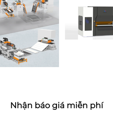
Nhận báo giá miễn phí