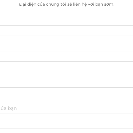
Đại diện của chúng tôi sẽ liên hệ với bạn sớm.