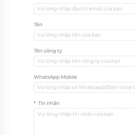
Tên
Tên công ty
WhatsApp Mobile
Tin nhắn