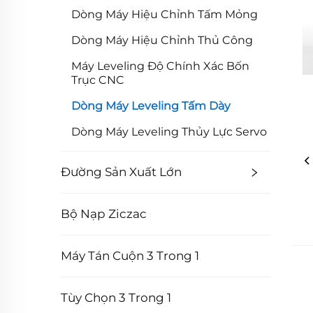
Dòng Máy Hiệu Chỉnh Tấm Mỏng
Dòng Máy Hiệu Chỉnh Thủ Công
Máy Leveling Độ Chính Xác Bốn
Trục CNC
Dòng Máy Leveling Tấm Dày
Dòng Máy Leveling Thủy Lực Servo
Đường Sản Xuất Lớn
Bộ Nạp Ziczac
Máy Tán Cuộn 3 Trong 1
Tùy Chọn 3 Trong 1