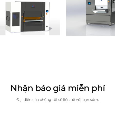
Nhận báo giá miễn phí
Đại diện của chúng tôi sẽ liên hệ với bạn sớm.