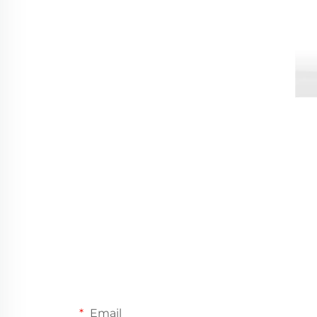
Email