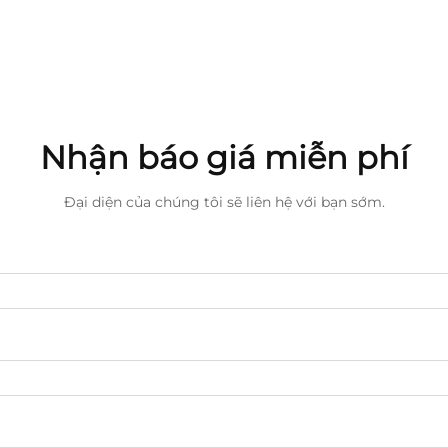
Nhận báo giá miễn phí
Đại diện của chúng tôi sẽ liên hệ với bạn sớm.