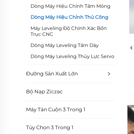
Dòng Máy Hiệu Chỉnh Tấm Mỏng
Dòng Máy Hiệu Chỉnh Thủ Công
Máy Leveling Độ Chính Xác Bốn
Trục CNC
Dòng Máy Leveling Tấm Dày
Dòng Máy Leveling Thủy Lực Servo
Đường Sản Xuất Lớn
Bộ Nạp Ziczac
Máy Tán Cuộn 3 Trong 1
Tùy Chọn 3 Trong 1