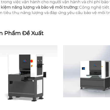
 trong việc vận hành cho người vận hành và chi phí bảo tr
t kiệm năng lượng và bảo vệ môi trường:
Công nghệ tiết
m tiêu thụ năng lượng và đáp ứng yêu cầu bảo vệ môi t
n Phẩm Đề Xuất