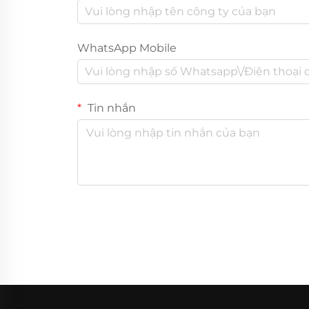
WhatsApp Mobile
Tin nhắn