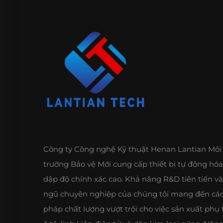
Công ty Công nghệ Kỹ thuật Henan Lantian Môi
trường Bảo vệ Mới cung cấp thiết bị tự động hóa
dập độ chính xác cao. Khả năng R&D tiên tiến và
ngũ chuyên nghiệp của chúng tôi mang đến các
pháp chất lượng vượt trội cho việc sản xuất phụ