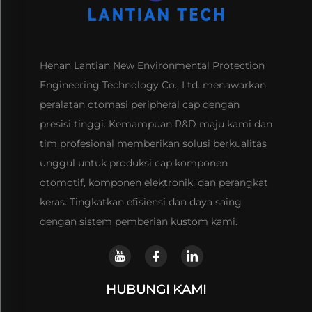
Henan Lantian New Environmental Protection
Engineering Technology Co., Ltd. menawarkan
peralatan otomasi peripheral cap dengan
presisi tinggi. Kemampuan R&D maju kami dan
tim profesional memberikan solusi berkualitas
unggul untuk produksi cap komponen
otomotif, komponen elektronik, dan perangkat
keras. Tingkatkan efisiensi dan daya saing
dengan sistem pemberian kustom kami.
HUBUNGI KAMI