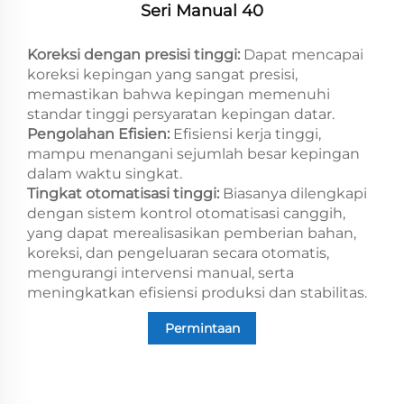
Seri Manual 40
Koreksi dengan presisi tinggi:
Dapat mencapai
koreksi kepingan yang sangat presisi,
memastikan bahwa kepingan memenuhi
standar tinggi persyaratan kepingan datar.
Pengolahan Efisien:
Efisiensi kerja tinggi,
mampu menangani sejumlah besar kepingan
dalam waktu singkat.
Tingkat otomatisasi tinggi:
Biasanya dilengkapi
dengan sistem kontrol otomatisasi canggih,
yang dapat merealisasikan pemberian bahan,
koreksi, dan pengeluaran secara otomatis,
mengurangi intervensi manual, serta
meningkatkan efisiensi produksi dan stabilitas.
Permintaan
informasi