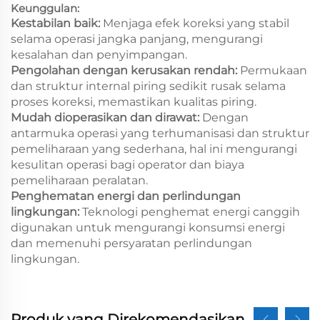
Keunggulan:
Kestabilan baik:
Menjaga efek koreksi yang stabil
selama operasi jangka panjang, mengurangi
kesalahan dan penyimpangan.
Pengolahan dengan kerusakan rendah:
Permukaan
dan struktur internal piring sedikit rusak selama
proses koreksi, memastikan kualitas piring.
Mudah dioperasikan dan dirawat:
Dengan
antarmuka operasi yang terhumanisasi dan struktur
pemeliharaan yang sederhana, hal ini mengurangi
kesulitan operasi bagi operator dan biaya
pemeliharaan peralatan.
Penghematan energi dan perlindungan
lingkungan:
Teknologi penghemat energi canggih
digunakan untuk mengurangi konsumsi energi
dan memenuhi persyaratan perlindungan
lingkungan.
Produk yang Direkomendasikan