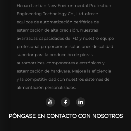
Henan Lantian New Environmental Protection
Engineering Technology Co., Ltd. ofrece
equipos de automatización periférica de
estampación de alta precisión. Nuestras
avanzadas capacidades de I+D y nuestro equipo
profesional proporcionan soluciones de calidad
superior para la producción de piezas
automotrices, componentes electrónicos y
estampación de hardware. Mejore la eficiencia
y la competitividad con nuestros sistemas de
alimentación personalizados.
PÓNGASE EN CONTACTO CON NOSOTROS