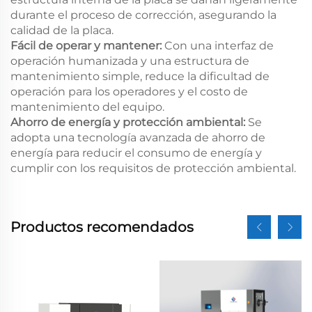
durante el proceso de corrección, asegurando la
calidad de la placa.
Fácil de operar y mantener:
Con una interfaz de
operación humanizada y una estructura de
mantenimiento simple, reduce la dificultad de
operación para los operadores y el costo de
mantenimiento del equipo.
Ahorro de energía y protección ambiental:
Se
adopta una tecnología avanzada de ahorro de
energía para reducir el consumo de energía y
cumplir con los requisitos de protección ambiental.
Productos recomendados