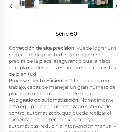
Serie 60
Corrección de alta precisión:
Puede lograr una
corrección de planitud extremadamente
precisa de la placa, asegurando que la placa
cumpla con los altos estándares de requisitos
de planitud.
Procesamiento Eficiente:
Alta eficiencia en el
trabajo, capaz de manejar un gran número de
placas en un corto período de tiempo.
Alto grado de automatización:
Normalmente
está equipado con un avanzado sistema de
control automatizado, que puede realizar el
alimentación, corrección y descarga
automáticas, reducir la intervención manual y