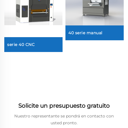
40 serie manual
serie 40 CNC
Solicite un presupuesto gratuito
Nuestro representante se pondrá en contacto con
usted pronto.