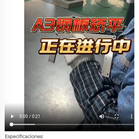
Especificaciones: