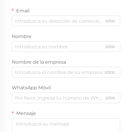
Email
0/100
Nombre
0/100
Nombre de la empresa
0/200
WhatsApp Móvil
0/100
Mensaje