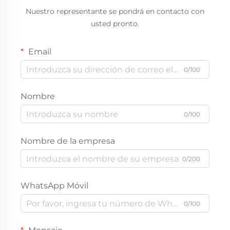
Nuestro representante se pondrá en contacto con
usted pronto.
Email
0/100
Nombre
0/100
Nombre de la empresa
0/200
WhatsApp Móvil
0/100