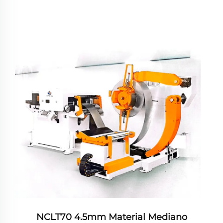
NCLT70 4.5mm Material Mediano