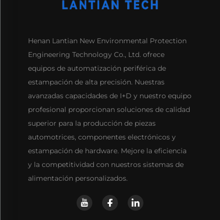
Henan Lantian New Environmental Protection
Engineering Technology Co., Ltd. ofrece
equipos de automatización periférica de
estampación de alta precisión. Nuestras
avanzadas capacidades de I+D y nuestro equipo
profesional proporcionan soluciones de calidad
superior para la producción de piezas
automotrices, componentes electrónicos y
estampación de hardware. Mejore la eficiencia
y la competitividad con nuestros sistemas de
alimentación personalizados.