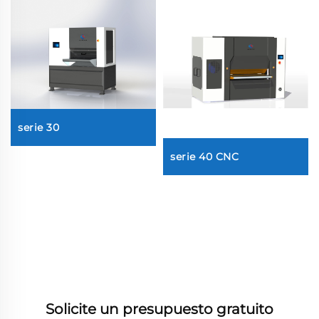
serie 30
serie 40 CNC
Solicite un presupuesto gratuito