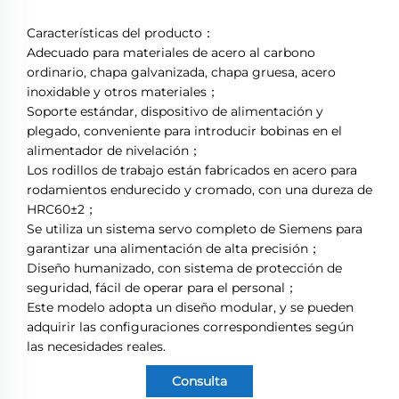
Características del producto：
Adecuado para materiales de acero al carbono
ordinario, chapa galvanizada, chapa gruesa, acero
inoxidable y otros materiales；
Soporte estándar, dispositivo de alimentación y
plegado, conveniente para introducir bobinas en el
alimentador de nivelación；
Los rodillos de trabajo están fabricados en acero para
rodamientos endurecido y cromado, con una dureza de
HRC60±2；
Se utiliza un sistema servo completo de Siemens para
garantizar una alimentación de alta precisión；
Diseño humanizado, con sistema de protección de
seguridad, fácil de operar para el personal；
Este modelo adopta un diseño modular, y se pueden
adquirir las configuraciones correspondientes según
las necesidades reales.
Consulta