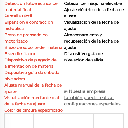
Detección fotoeléctrica del
Cabezal de máquina elevable
material final
Ajuste eléctrico de la fecha de
Pantalla táctil
ajuste
Expansión e contracción
Visualización de la fecha de
hidráulica
ajuste
Brazo de prensado no
Almacenamiento y
motorizado
recuperación de la fecha de
Brazo de soporte del material
ajuste
Brazo limitador
Dispositivo guía de
Dispositivo de plegado de
nivelación de salida
alimentación de material
Dispositivo guía de entrada
niveladora
Ajuste manual de la fecha de
※ Nuestra empresa
ajuste
también puede realizar
Visualización mediante dial
configuraciones especiales
de la fecha de ajuste
Color de pintura especificado