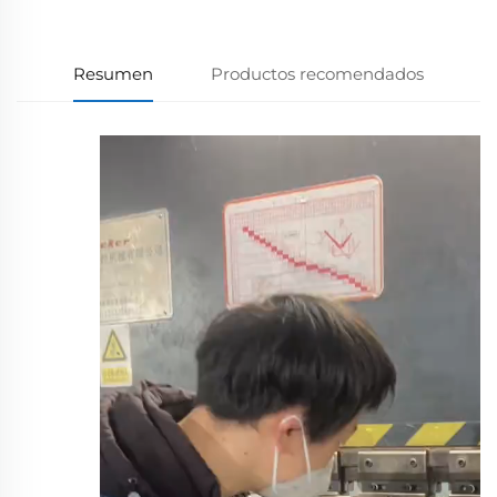
Resumen
Productos recomendados