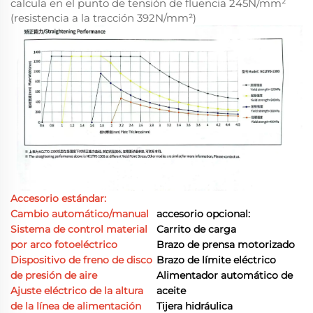
calcula en el punto de tensión de fluencia 245N/mm²
(resistencia a la tracción 392N/mm²)
Accesorio estándar:
Cambio automático/manual
accesorio opcional:
Sistema de control material
Carrito de carga
por arco fotoeléctrico
Brazo de prensa motorizado
Dispositivo de freno de disco
Brazo de límite eléctrico
de presión de aire
Alimentador automático de
Ajuste eléctrico de la altura
aceite
de la línea de alimentación
Tijera hidráulica