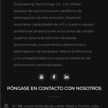
Engineering Technology Co., Ltd. ofrece
equipos de automatización periférica de
estampación de alta precisión. Nuestras
avanzadas capacidades de I+D y nuestro equipo
profesional proporcionan soluciones de calidad
superior para la producción de piezas
automotrices, componentes electrónicos y
estampación de hardware. Mejore la eficiencia
y la competitividad con nuestros sistemas de
alimentación personalizados.
PÓNGASE EN CONTACTO CON NOSOTROS
N.º 88, cruce norte de las calles Weisi y Fumin, calle