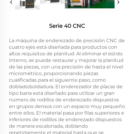
Serie 40 CNC
La máquina de enderezado de precisión CNC de
cuatro ejes está diseñada para productos con
altos requisitos de planitud. Al eliminar el estrés
interno, se puede restaurar y mejorar la planitud
de las piezas, con una precisión de hasta el nivel
micrométrico, proporcionando piezas
cualificadas para el siguiente paso, como
doblado/soldadura. El enderezador de placas de
tipo barra está diseñado para utilizar un gran
número de rodillos de enderezado dispuestos
en grupos densos con un espacio muy pequeño
entre ellos. El material pasa por filas superiores e
inferiores de rodillos de enderezado dispuestos
de manera escalonada, doblando
repetidamente el material hasta que se