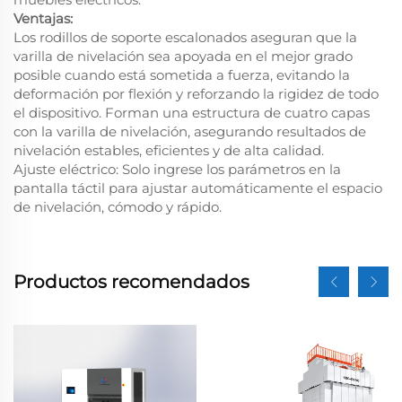
Ventajas:
Los rodillos de soporte escalonados aseguran que la
varilla de nivelación sea apoyada en el mejor grado
posible cuando está sometida a fuerza, evitando la
deformación por flexión y reforzando la rigidez de todo
el dispositivo. Forman una estructura de cuatro capas
con la varilla de nivelación, asegurando resultados de
nivelación estables, eficientes y de alta calidad.
Ajuste eléctrico: Solo ingrese los parámetros en la
pantalla táctil para ajustar automáticamente el espacio
de nivelación, cómodo y rápido.
Productos recomendados