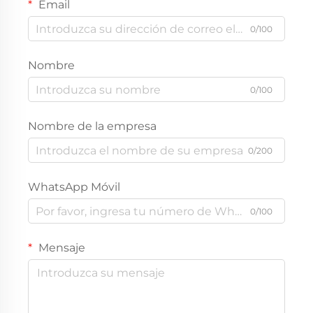
Email
0/100
Nombre
0/100
Nombre de la empresa
0/200
WhatsApp Móvil
0/100
Mensaje