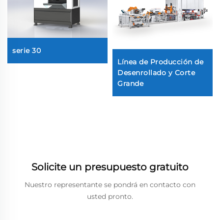
serie 30
Línea de Producción de
Desenrollado y Corte
Grande
Solicite un presupuesto gratuito
Nuestro representante se pondrá en contacto con
usted pronto.