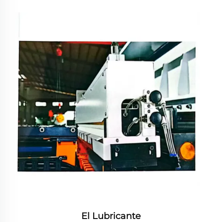
El Lubricante