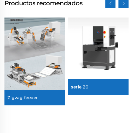
Productos recomendados
serie 20
Zigzag feeder