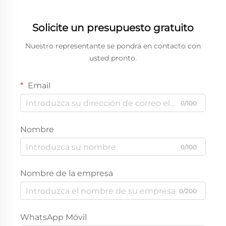
Solicite un presupuesto gratuito
Nuestro representante se pondrá en contacto con
usted pronto.
Email
0/100
Nombre
0/100
Nombre de la empresa
0/200
WhatsApp Móvil