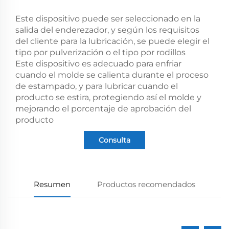
Este dispositivo puede ser seleccionado en la
salida del enderezador, y según los requisitos
del cliente para la lubricación, se puede elegir el
tipo por pulverización o el tipo por rodillos
Este dispositivo es adecuado para enfriar
cuando el molde se calienta durante el proceso
de estampado, y para lubricar cuando el
producto se estira, protegiendo así el molde y
mejorando el porcentaje de aprobación del
producto
Consulta
Resumen
Productos recomendados