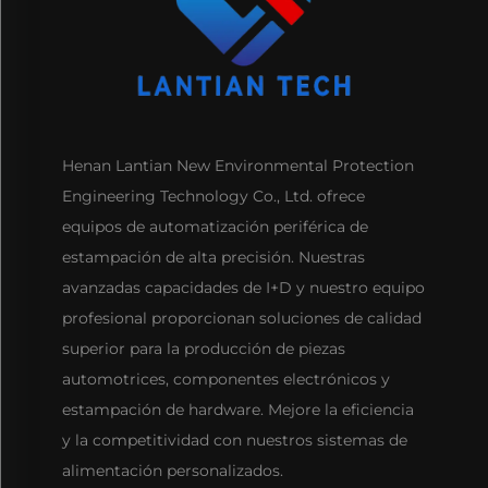
Henan Lantian New Environmental Protection
Engineering Technology Co., Ltd. ofrece
equipos de automatización periférica de
estampación de alta precisión. Nuestras
avanzadas capacidades de I+D y nuestro equipo
profesional proporcionan soluciones de calidad
superior para la producción de piezas
automotrices, componentes electrónicos y
estampación de hardware. Mejore la eficiencia
y la competitividad con nuestros sistemas de
alimentación personalizados.