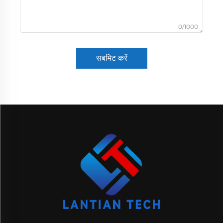
0/1000
सबमिट करें