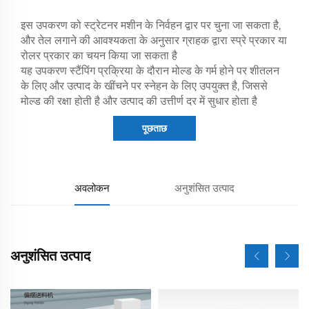
इस उपकरण को स्ट्रेटनर मशीन के निर्वहन द्वार पर चुना जा सकता है,
और तेल लगाने की आवश्यकता के अनुसार ग्राहक द्वारा स्प्रे प्रकार या
रोलर प्रकार का चयन किया जा सकता है
यह उपकरण स्टैंपिंग प्रक्रिया के दौरान मोल्ड के गर्म होने पर शीतलन
के लिए और उत्पाद के खींचने पर स्नेहन के लिए उपयुक्त है, जिससे
मोल्ड की रक्षा होती है और उत्पाद की उत्तीर्ण दर में सुधार होता है
पूछताछ
अवलोकन
अनुशंसित उत्पाद
अनुशंसित उत्पाद