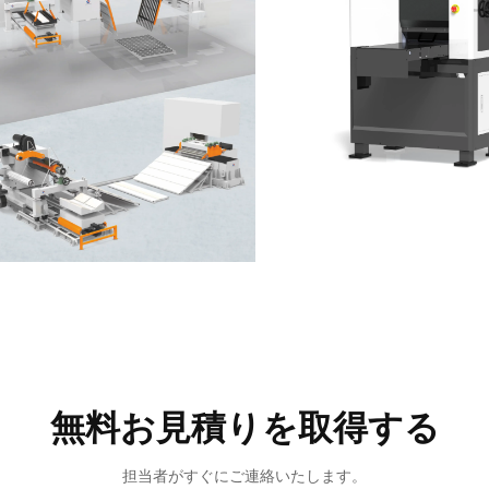
無料お見積りを取得する
担当者がすぐにご連絡いたします。