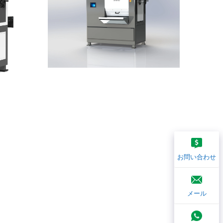
お問い合わせ
メール