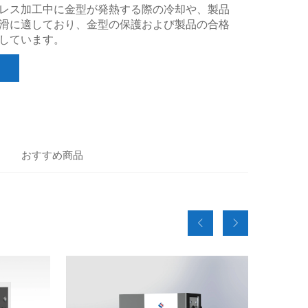
レス加工中に金型が発熱する際の冷却や、製品
滑に適しており、金型の保護および製品の合格
しています。
おすすめ商品