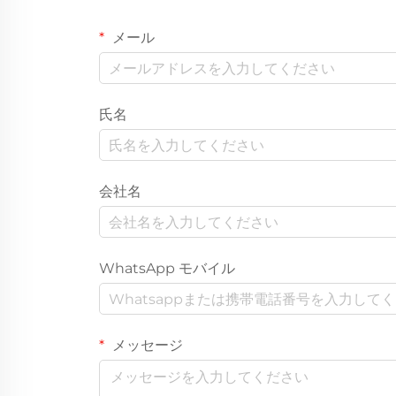
メール
氏名
会社名
WhatsApp モバイル
メッセージ