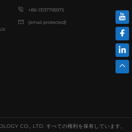
+86-13137795975
[email protected]
Us
ECHNOLOGY CO., LTD. すべての権利を保有しています。