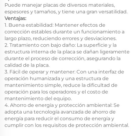
Puede manejar placas de diversos materiales,
espesores y tamaños, y tiene una gran versatilidad.
Ventajas:
1. Buena estabilidad: Mantener efectos de
corrección estables durante un funcionamiento a
largo plazo, reduciendo errores y desviaciones.
2. Tratamiento con bajo daño: La superficie y la
estructura interna de la placa se dañan ligeramente
durante el proceso de corrección, asegurando la
calidad de la placa.
3. Fácil de operar y mantener: Con una interfaz de
operación humanizada y una estructura de
mantenimiento simple, reduce la dificultad de
operación para los operadores y el costo de
mantenimiento del equipo.
4. Ahorro de energía y protección ambiental: Se
adopta una tecnología avanzada de ahorro de
energía para reducir el consumo de energía y
cumplir con los requisitos de protección ambiental.