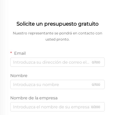
Solicite un presupuesto gratuito
Nuestro representante se pondrá en contacto con
usted pronto.
Email
0/100
Nombre
0/100
Nombre de la empresa
0/200