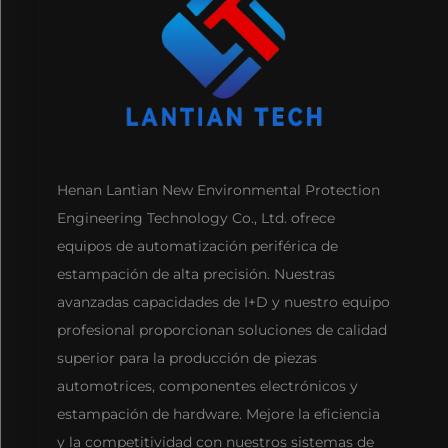
Henan Lantian New Environmental Protection
Engineering Technology Co., Ltd. ofrece
equipos de automatización periférica de
estampación de alta precisión. Nuestras
avanzadas capacidades de I+D y nuestro equipo
profesional proporcionan soluciones de calidad
superior para la producción de piezas
automotrices, componentes electrónicos y
estampación de hardware. Mejore la eficiencia
y la competitividad con nuestros sistemas de