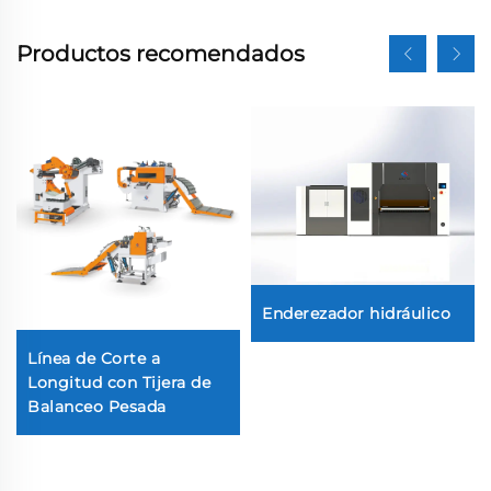
Productos recomendados
Enderezador hidráulico
Línea de Corte a
Longitud con Tijera de
Balanceo Pesada