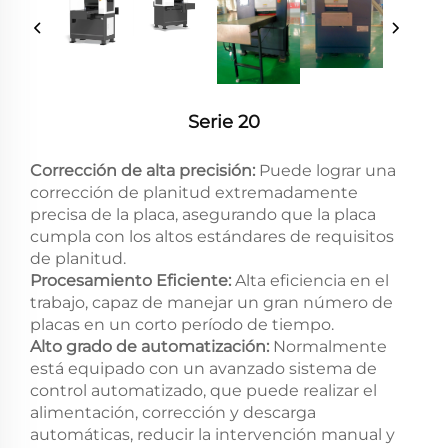
Serie 20
Corrección de alta precisión:
Puede lograr una
corrección de planitud extremadamente
precisa de la placa, asegurando que la placa
cumpla con los altos estándares de requisitos
de planitud.
Procesamiento Eficiente:
Alta eficiencia en el
trabajo, capaz de manejar un gran número de
placas en un corto período de tiempo.
Alto grado de automatización:
Normalmente
está equipado con un avanzado sistema de
control automatizado, que puede realizar el
alimentación, corrección y descarga
automáticas, reducir la intervención manual y