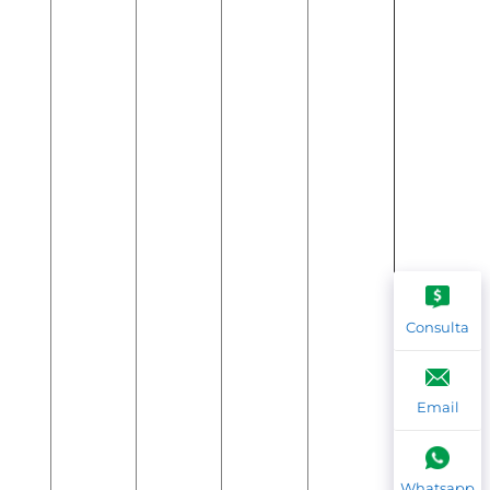
Consulta
Email
Whatsapp