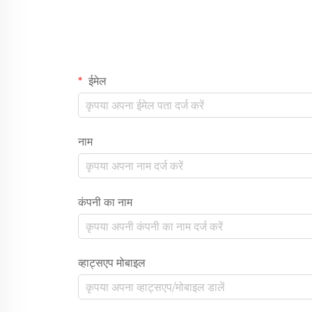
ईमेल
नाम
कंपनी का नाम
व्हाट्सएप मोबाइल