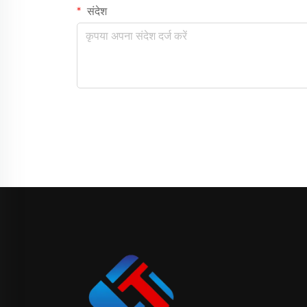
संदेश