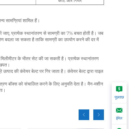
कीट और गियर
न्य सामग्रियां शामिल हैं।
 जाए, प्रत्येक स्थानांतरण से सामग्री का 7% बचत होती है। जब
कोण बदला जा सकता है ताकि सामग्री का उपयोग करने की दर में
 0.5 मिलीमीटर के भीतर सेट की जा सकती है। प्रत्येक स्थानांतरण
ा खपत।
े उत्पाद की कंवेयर बेल्ट पर गिर जाता है। कंवेयर बेल्ट द्वारा पाइल
यंत्रण बॉक्स को संचालित करने के लिए अनुमति देता है। मैन-मशीन
ेगा।
पूछताछ
ईमेल