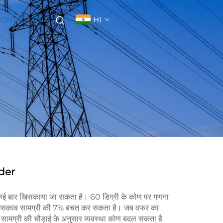
HI
CONTACT US
der
कई बार खिसकाया जा सकता है। 60 डिग्री के कोण पर गणना
क खिसकाव सामग्री की 7% बचत कर सकता है। जब वफर का
, सामग्री की चौड़ाई के अनुसार व्यवस्था कोण बदल सकता है