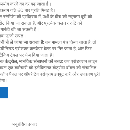
उपयोग करने का दर बढ़ जाता है।
कतम गति 60 बार प्रति मिनट है।
र स्टैम्पिंग की प्रक्रिया में, पक्षों के बीच की न्यूनतम दूरी को
 किया जा सकता है, और प्रत्येक चलन त्रुटि को
ारंटी की जा सकती है।
र कम ऊर्जा खपत।
ानी से ले जाया जा सकता है:
जब मामला पंच किया जाता है, तो
फीनिशड प्रोडक्ट कनवेयर बेल्ट पर गिर जाता है, और फिर
स्टैकिंग टेबल पर भेज दिया जाता है।
िक कंट्रोल, मानविक संसाधनों की बचत:
जब प्रोडक्शन लाइन
केवल एक कर्मचारी को इलेक्ट्रिक कंट्रोल बॉक्स को संचालित
मशीन पैनल पर ऑपरेटिंग प्रोग्राम इनपुट करें, और उपकरण पूरी
होगा।
अनुशंसित उत्पाद