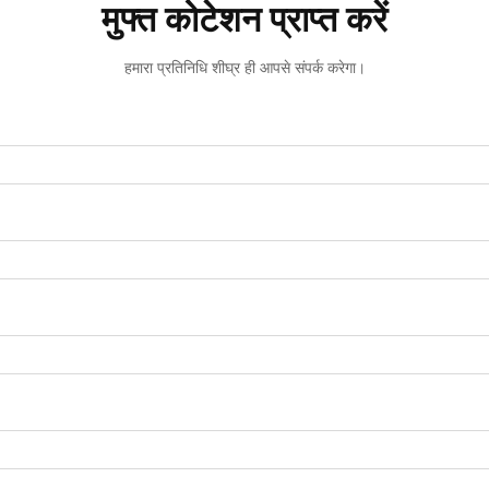
मुफ्त कोटेशन प्राप्त करें
हमारा प्रतिनिधि शीघ्र ही आपसे संपर्क करेगा।