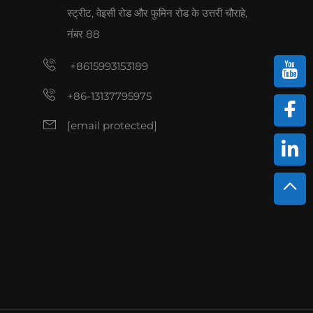
स्ट्रीट, वेइसी रोड और फुमिन रोड के उत्तरी चौराहे,
नंबर 88
+8615993153189
+86-13137795975
[email protected]