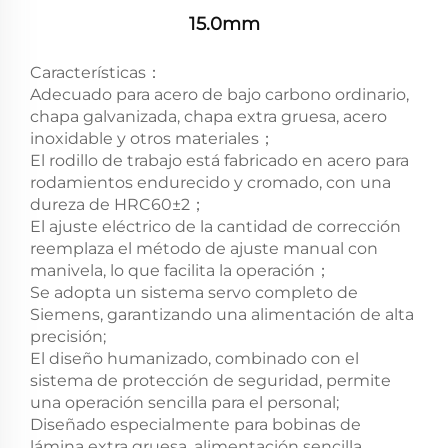
15.0mm
Características：
Adecuado para acero de bajo carbono ordinario,
chapa galvanizada, chapa extra gruesa, acero
inoxidable y otros materiales；
El rodillo de trabajo está fabricado en acero para
rodamientos endurecido y cromado, con una
dureza de HRC60±2；
El ajuste eléctrico de la cantidad de corrección
reemplaza el método de ajuste manual con
manivela, lo que facilita la operación；
Se adopta un sistema servo completo de
Siemens, garantizando una alimentación de alta
precisión;
El diseño humanizado, combinado con el
sistema de protección de seguridad, permite
una operación sencilla para el personal;
Diseñado especialmente para bobinas de
lámina extra gruesa, alimentación sencilla,