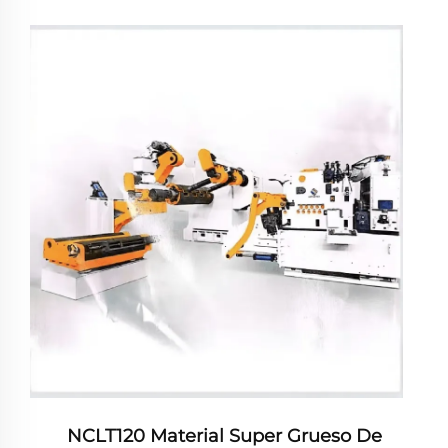
NCLT120 Material Super Grueso De