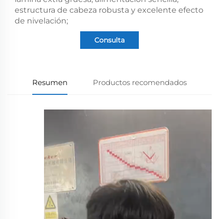
estructura de cabeza robusta y excelente efecto
de nivelación;
Consulta
Resumen
Productos recomendados