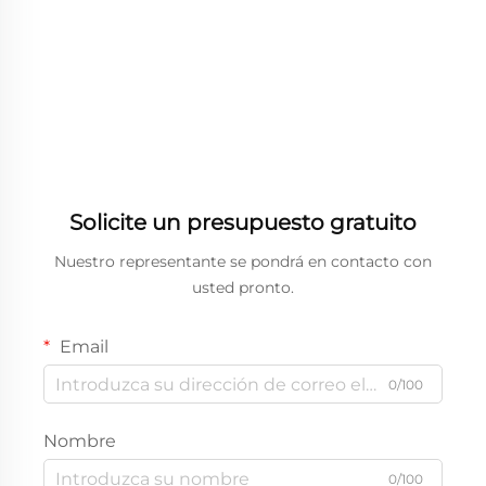
Solicite un presupuesto gratuito
Nuestro representante se pondrá en contacto con
usted pronto.
Email
0/100
Nombre
0/100