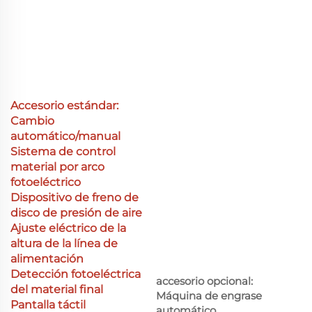
Accesorio estándar:
Cambio
automático/manual
Sistema de control
material por arco
fotoeléctrico
Dispositivo de freno de
disco de presión de aire
Ajuste eléctrico de la
altura de la línea de
alimentación
Detección fotoeléctrica
accesorio opcional:
del material final
Máquina de engrase
Pantalla táctil
automático