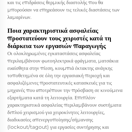
και τις επιδράσεις θερμικής διαστολής που θα
μπορούσαν να επηρεάσουν τις τελικές διαστάσεις των
λαμαρίνων.
Ποια χαρακτηριστικά ασφαλείας
προστατεύουν τους χειριστές κατά τη
διάρκεια των εργασιών παραγωγής
Οι ολοκληρωμένες εγκαταστάσεις ασφαλείας
περιλαμβάνουν φωτοηλεκτρικά φράγματα, ματσάκια
ευαίσθητα στην πίεση, κουμπιά έκτακτης ανάγκης
τοποθετημένα σε όλη την εργασιακή περιοχή και
ασφαλιζόμενες προστατευτικές κατασκευές για τις
μηχανές που αποτρέπουν την πρόσβαση σε κινούμενα
εξαρτήματα κατά τη λειτουργία. Επιπλέον
χαρακτηριστικά ασφαλείας περιλαμβάνουν συστήματα
διπλού χειρισμού για χειροκίνητες λειτουργίες,
διαδικασίες απενεργοποίησης/σήμανσης
(lockout/tagout) για εργασίες συντήρησης και