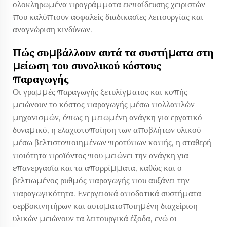
ολοκληρωμένα προγράμματα εκπαίδευσης χειριστών
που καλύπτουν ασφαλείς διαδικασίες λειτουργίας και
αναγνώριση κινδύνων.
Πώς συμβάλλουν αυτά τα συστήματα στη
μείωση του συνολικού κόστους
παραγωγής
Οι γραμμές παραγωγής ξετυλίγματος και κοπής
μειώνουν το κόστος παραγωγής μέσω πολλαπλών
μηχανισμών, όπως η μειωμένη ανάγκη για εργατικό
δυναμικό, η ελαχιστοποίηση των αποβλήτων υλικού
μέσω βελτιστοποιημένων προτύπων κοπής, η σταθερή
ποιότητα προϊόντος που μειώνει την ανάγκη για
επανεργασία και τα απορρίμματα, καθώς και ο
βελτιωμένος ρυθμός παραγωγής που αυξάνει την
παραγωγικότητα. Ενεργειακά αποδοτικά συστήματα
σερβοκινητήρων και αυτοματοποιημένη διαχείριση
υλικών μειώνουν τα λειτουργικά έξοδα, ενώ οι