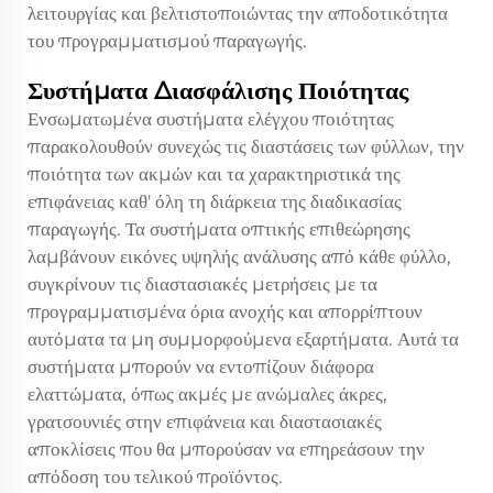
λειτουργίας και βελτιστοποιώντας την αποδοτικότητα
του προγραμματισμού παραγωγής.
Συστήματα Διασφάλισης Ποιότητας
Ενσωματωμένα συστήματα ελέγχου ποιότητας
παρακολουθούν συνεχώς τις διαστάσεις των φύλλων, την
ποιότητα των ακμών και τα χαρακτηριστικά της
επιφάνειας καθ' όλη τη διάρκεια της διαδικασίας
παραγωγής. Τα συστήματα οπτικής επιθεώρησης
λαμβάνουν εικόνες υψηλής ανάλυσης από κάθε φύλλο,
συγκρίνουν τις διαστασιακές μετρήσεις με τα
προγραμματισμένα όρια ανοχής και απορρίπτουν
αυτόματα τα μη συμμορφούμενα εξαρτήματα. Αυτά τα
συστήματα μπορούν να εντοπίζουν διάφορα
ελαττώματα, όπως ακμές με ανώμαλες άκρες,
γρατσουνιές στην επιφάνεια και διαστασιακές
αποκλίσεις που θα μπορούσαν να επηρεάσουν την
απόδοση του τελικού προϊόντος.