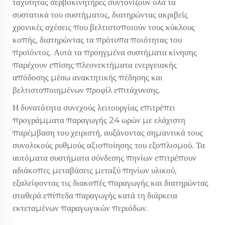
ταχύτητας σερβοκινητήρες συντονίζουν όλα τα
συστατικά του συστήματος, διατηρώντας ακριβείς
χρονικές σχέσεις που βελτιστοποιούν τους κύκλους
κοπής, διατηρώντας τα πρότυπα ποιότητας του
προϊόντος. Αυτά τα προηγμένα συστήματα κίνησης
παρέχουν επίσης πλεονεκτήματα ενεργειακής
απόδοσης μέσω ανακτητικής πέδησης και
βελτιστοποιημένων προφίλ επιτάχυνσης.
Η δυνατότητα συνεχούς λειτουργίας επιτρέπει
προγράμματα παραγωγής 24 ωρών με ελάχιστη
παρέμβαση του χειριστή, αυξάνοντας σημαντικά τους
συνολικούς ρυθμούς αξιοποίησης του εξοπλισμού. Τα
αυτόματα συστήματα σύνδεσης πηνίων επιτρέπουν
αδιάκοπες μεταβάσεις μεταξύ πηνίων υλικού,
εξαλείφοντας τις διακοπές παραγωγής και διατηρώντας
σταθερά επίπεδα παραγωγής κατά τη διάρκεια
εκτεταμένων παραγωγικών περιόδων.