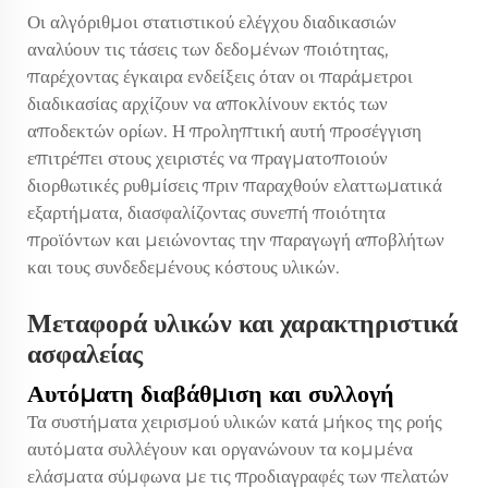
Οι αλγόριθμοι στατιστικού ελέγχου διαδικασιών
αναλύουν τις τάσεις των δεδομένων ποιότητας,
παρέχοντας έγκαιρα ενδείξεις όταν οι παράμετροι
διαδικασίας αρχίζουν να αποκλίνουν εκτός των
αποδεκτών ορίων. Η προληπτική αυτή προσέγγιση
επιτρέπει στους χειριστές να πραγματοποιούν
διορθωτικές ρυθμίσεις πριν παραχθούν ελαττωματικά
εξαρτήματα, διασφαλίζοντας συνεπή ποιότητα
προϊόντων και μειώνοντας την παραγωγή αποβλήτων
και τους συνδεδεμένους κόστους υλικών.
Μεταφορά υλικών και χαρακτηριστικά
ασφαλείας
Αυτόματη διαβάθμιση και συλλογή
Τα συστήματα χειρισμού υλικών κατά μήκος της ροής
αυτόματα συλλέγουν και οργανώνουν τα κομμένα
ελάσματα σύμφωνα με τις προδιαγραφές των πελατών