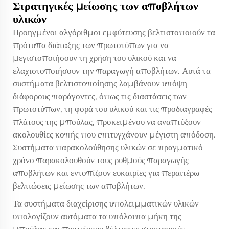
Στρατηγικές μείωσης των αποβλήτων
υλικών
Προηγμένοι αλγόριθμοι εμφύτευσης βελτιστοποιούν τα
πρότυπα διάταξης των πρωτοτύπων για να
μεγιστοποιήσουν τη χρήση του υλικού και να
ελαχιστοποιήσουν την παραγωγή αποβλήτων. Αυτά τα
συστήματα βελτιστοποίησης λαμβάνουν υπόψη
διάφορους παράγοντες, όπως τις διαστάσεις των
πρωτοτύπων, τη φορά του υλικού και τις προδιαγραφές
πλάτους της μπούλας, προκειμένου να αναπτύξουν
ακολουθίες κοπής που επιτυγχάνουν μέγιστη απόδοση.
Συστήματα παρακολούθησης υλικών σε πραγματικό
χρόνο παρακολουθούν τους ρυθμούς παραγωγής
αποβλήτων και εντοπίζουν ευκαιρίες για περαιτέρω
βελτιώσεις μείωσης των αποβλήτων.
Τα συστήματα διαχείρισης υπολειμματικών υλικών
υπολογίζουν αυτόματα τα υπόλοιπα μήκη της
μπούλας και προτείνουν βέλτιστες στρατηγικές