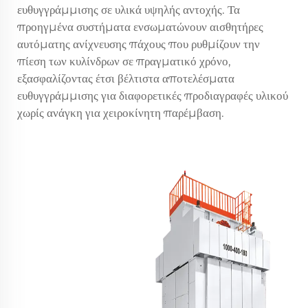
ευθυγγράμμισης σε υλικά υψηλής αντοχής. Τα
προηγμένα συστήματα ενσωματώνουν αισθητήρες
αυτόματης ανίχνευσης πάχους που ρυθμίζουν την
πίεση των κυλίνδρων σε πραγματικό χρόνο,
εξασφαλίζοντας έτσι βέλτιστα αποτελέσματα
ευθυγγράμμισης για διαφορετικές προδιαγραφές υλικού
χωρίς ανάγκη για χειροκίνητη παρέμβαση.