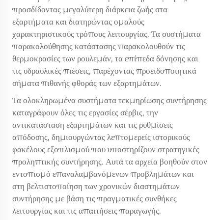
προσδίδοντας μεγαλύτερη διάρκεια ζωής στα
εξαρτήματα και διατηρώντας ομαλούς
χαρακτηριστικούς τρόπους λειτουργίας. Τα συστήματα
παρακολούθησης κατάστασης παρακολουθούν τις
θερμοκρασίες των ρουλεμάν, τα επίπεδα δόνησης και
τις υδραυλικές πιέσεις, παρέχοντας προειδοποιητικά
σήματα πιθανής φθοράς των εξαρτημάτων.
Τα ολοκληρωμένα συστήματα τεκμηρίωσης συντήρησης
καταγράφουν όλες τις εργασίες σέρβις, την
αντικατάσταση εξαρτημάτων και τις ρυθμίσεις
απόδοσης, δημιουργώντας λεπτομερείς ιστορικούς
φακέλους εξοπλισμού που υποστηρίζουν στρατηγικές
προληπτικής συντήρησης. Αυτά τα αρχεία βοηθούν στον
εντοπισμό επαναλαμβανόμενων προβλημάτων και
στη βελτιστοποίηση των χρονικών διαστημάτων
συντήρησης με βάση τις πραγματικές συνθήκες
λειτουργίας και τις απαιτήσεις παραγωγής.