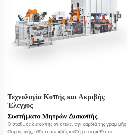
Τεχνολογία Κοπής και Ακριβής
Έλεγχος
Συστήματα Μητρών Διακοπής
Ο σταθμός διακοπής αποτελεί την καρδιά της γραμμής
παραγωγής, όπου η ακριβής κοπή μετατρέπει το