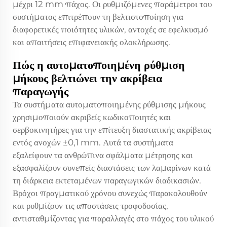
μέχρι 12 mm πάχος. Οι ρυθμιζόμενες παράμετροι του
συστήματος επιτρέπουν τη βελτιστοποίηση για
διαφορετικές ποιότητες υλικών, αντοχές σε εφελκυσμό
και απαιτήσεις επιφανειακής ολοκλήρωσης.
Πώς η αυτοματοποιημένη ρύθμιση
μήκους βελτιώνει την ακρίβεια
παραγωγής
Τα συστήματα αυτοματοποιημένης ρύθμισης μήκους
χρησιμοποιούν ακριβείς κωδικοποιητές και
σερβοκινητήρες για την επίτευξη διαστατικής ακρίβειας
εντός ανοχών ±0,1 mm. Αυτά τα συστήματα
εξαλείφουν τα ανθρώπινα σφάλματα μέτρησης και
εξασφαλίζουν συνεπείς διαστάσεις των λαμαρίνων κατά
τη διάρκεια εκτεταμένων παραγωγικών διαδικασιών.
Βρόχοι πραγματικού χρόνου συνεχώς παρακολουθούν
και ρυθμίζουν τις αποστάσεις τροφοδοσίας,
αντισταθμίζοντας για παραλλαγές στο πάχος του υλικού