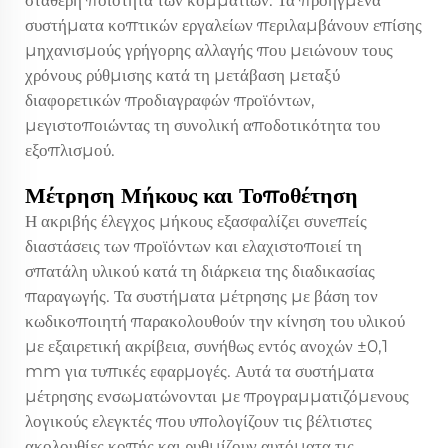
συστήματα κοπτικών εργαλείων περιλαμβάνουν επίσης
μηχανισμούς γρήγορης αλλαγής που μειώνουν τους
χρόνους ρύθμισης κατά τη μετάβαση μεταξύ
διαφορετικών προδιαγραφών προϊόντων,
μεγιστοποιώντας τη συνολική αποδοτικότητα του
εξοπλισμού.
Μέτρηση Μήκους και Τοποθέτηση
Η ακριβής έλεγχος μήκους εξασφαλίζει συνεπείς
διαστάσεις των προϊόντων και ελαχιστοποιεί τη
σπατάλη υλικού κατά τη διάρκεια της διαδικασίας
παραγωγής. Τα συστήματα μέτρησης με βάση τον
κωδικοποιητή παρακολουθούν την κίνηση του υλικού
με εξαιρετική ακρίβεια, συνήθως εντός ανοχών ±0,1
mm για τυπικές εφαρμογές. Αυτά τα συστήματα
μέτρησης ενσωματώνονται με προγραμματιζόμενους
λογικούς ελεγκτές που υπολογίζουν τις βέλτιστες
ακολουθίες κοπής και ρυθμίζουν αυτόματα τις