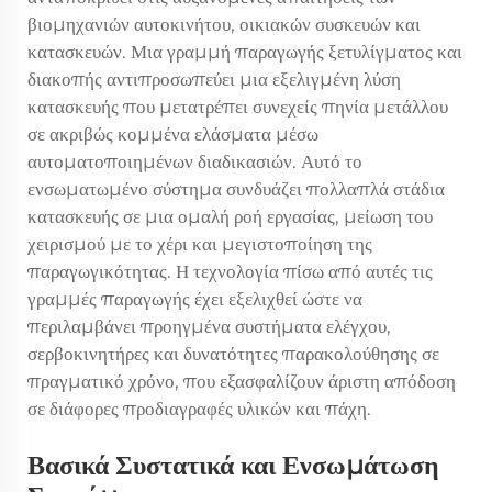
βιομηχανιών αυτοκινήτου, οικιακών συσκευών και
κατασκευών. Μια γραμμή παραγωγής ξετυλίγματος και
διακοπής αντιπροσωπεύει μια εξελιγμένη λύση
κατασκευής που μετατρέπει συνεχείς πηνία μετάλλου
σε ακριβώς κομμένα ελάσματα μέσω
αυτοματοποιημένων διαδικασιών. Αυτό το
ενσωματωμένο σύστημα συνδυάζει πολλαπλά στάδια
κατασκευής σε μια ομαλή ροή εργασίας, μείωση του
χειρισμού με το χέρι και μεγιστοποίηση της
παραγωγικότητας. Η τεχνολογία πίσω από αυτές τις
γραμμές παραγωγής έχει εξελιχθεί ώστε να
περιλαμβάνει προηγμένα συστήματα ελέγχου,
σερβοκινητήρες και δυνατότητες παρακολούθησης σε
πραγματικό χρόνο, που εξασφαλίζουν άριστη απόδοση
σε διάφορες προδιαγραφές υλικών και πάχη.
Βασικά Συστατικά και Ενσωμάτωση