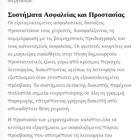
διεργασιών.
Συστήματα Ασφαλείας και Προστασίας
Οι εξατομικευμένες ασφαλιστικές διατάξεις
προστατεύουν τους χειριστές, διασφαλίζοντας τη
συμμόρφωση με τις βιομηχανικές προδιαγραφές και
τους κανονισμούς ασφαλείας. Οι φωτεινές κουρτίνες και
οι μαγκιέρες ευαίσθητες στην πίεση δημιουργούν
προστατευτικές ζώνες γύρω από κρίσιμες περιοχές
λειτουργίας, διακόπτοντας αμέσως τη λειτουργία του
εξοπλισμού όταν εντοπιστεί μη εξουσιοδοτημένη
πρόσβαση. Τα συστήματα έκτακτης διακοπής παρέχουν
πολλαπλά σημεία ενεργοποίησης σε όλη τη γραμμή
παραγωγής, επιτρέποντας γρήγορη διακοπή από
οποιαδήποτε θέση χειριστή.
Η προστασία των μηχανημάτων καλύπτει όλα τα
κινούμενα εξαρτήματα, με ασφαλιζόμενες πόρτες
πρόσβασης που αποτρέπουν τη λειτουργία του