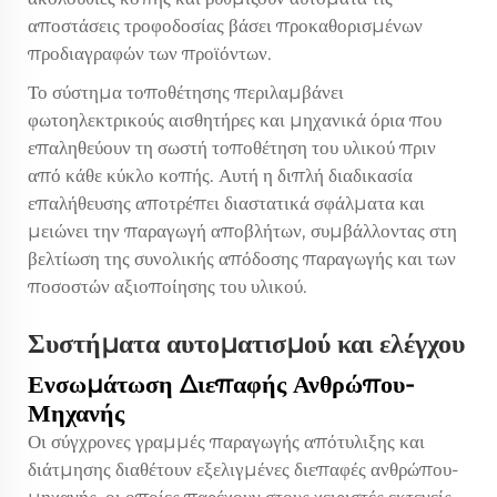
αποστάσεις τροφοδοσίας βάσει προκαθορισμένων
προδιαγραφών των προϊόντων.
Το σύστημα τοποθέτησης περιλαμβάνει
φωτοηλεκτρικούς αισθητήρες και μηχανικά όρια που
επαληθεύουν τη σωστή τοποθέτηση του υλικού πριν
από κάθε κύκλο κοπής. Αυτή η διπλή διαδικασία
επαλήθευσης αποτρέπει διαστατικά σφάλματα και
μειώνει την παραγωγή αποβλήτων, συμβάλλοντας στη
βελτίωση της συνολικής απόδοσης παραγωγής και των
ποσοστών αξιοποίησης του υλικού.
Συστήματα αυτοματισμού και ελέγχου
Ενσωμάτωση Διεπαφής Ανθρώπου-
Μηχανής
Οι σύγχρονες γραμμές παραγωγής απότυλιξης και
διάτμησης διαθέτουν εξελιγμένες διεπαφές ανθρώπου-
μηχανής, οι οποίες παρέχουν στους χειριστές εκτενείς