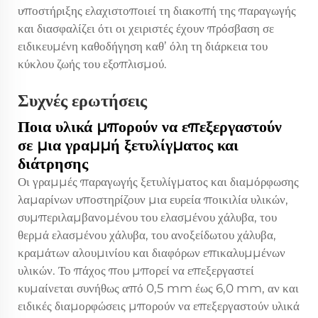
υποστήριξης ελαχιστοποιεί τη διακοπή της παραγωγής
και διασφαλίζει ότι οι χειριστές έχουν πρόσβαση σε
ειδικευμένη καθοδήγηση καθ’ όλη τη διάρκεια του
κύκλου ζωής του εξοπλισμού.
Συχνές ερωτήσεις
Ποια υλικά μπορούν να επεξεργαστούν
σε μια γραμμή ξετυλίγματος και
διάτρησης
Οι γραμμές παραγωγής ξετυλίγματος και διαμόρφωσης
λαμαρίνων υποστηρίζουν μια ευρεία ποικιλία υλικών,
συμπεριλαμβανομένου του ελασμένου χάλυβα, του
θερμά ελασμένου χάλυβα, του ανοξείδωτου χάλυβα,
κραμάτων αλουμινίου και διαφόρων επικαλυμμένων
υλικών. Το πάχος που μπορεί να επεξεργαστεί
κυμαίνεται συνήθως από 0,5 mm έως 6,0 mm, αν και
ειδικές διαμορφώσεις μπορούν να επεξεργαστούν υλικά