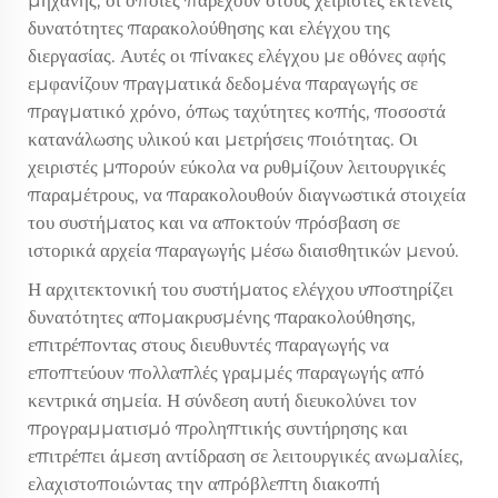
δυνατότητες παρακολούθησης και ελέγχου της
διεργασίας. Αυτές οι πίνακες ελέγχου με οθόνες αφής
εμφανίζουν πραγματικά δεδομένα παραγωγής σε
πραγματικό χρόνο, όπως ταχύτητες κοπής, ποσοστά
κατανάλωσης υλικού και μετρήσεις ποιότητας. Οι
χειριστές μπορούν εύκολα να ρυθμίζουν λειτουργικές
παραμέτρους, να παρακολουθούν διαγνωστικά στοιχεία
του συστήματος και να αποκτούν πρόσβαση σε
ιστορικά αρχεία παραγωγής μέσω διαισθητικών μενού.
Η αρχιτεκτονική του συστήματος ελέγχου υποστηρίζει
δυνατότητες απομακρυσμένης παρακολούθησης,
επιτρέποντας στους διευθυντές παραγωγής να
εποπτεύουν πολλαπλές γραμμές παραγωγής από
κεντρικά σημεία. Η σύνδεση αυτή διευκολύνει τον
προγραμματισμό προληπτικής συντήρησης και
επιτρέπει άμεση αντίδραση σε λειτουργικές ανωμαλίες,
ελαχιστοποιώντας την απρόβλεπτη διακοπή