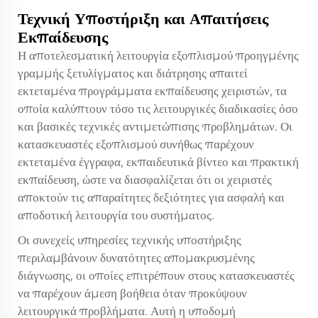
Τεχνική Υποστήριξη και Απαιτήσεις
Εκπαίδευσης
Η αποτελεσματική λειτουργία εξοπλισμού προηγμένης
γραμμής ξετυλίγματος και διάτρησης απαιτεί
εκτεταμένα προγράμματα εκπαίδευσης χειριστών, τα
οποία καλύπτουν τόσο τις λειτουργικές διαδικασίες όσο
και βασικές τεχνικές αντιμετώπισης προβλημάτων. Οι
κατασκευαστές εξοπλισμού συνήθως παρέχουν
εκτεταμένα έγγραφα, εκπαιδευτικά βίντεο και πρακτική
εκπαίδευση, ώστε να διασφαλίζεται ότι οι χειριστές
αποκτούν τις απαραίτητες δεξιότητες για ασφαλή και
αποδοτική λειτουργία του συστήματος.
Οι συνεχείς υπηρεσίες τεχνικής υποστήριξης
περιλαμβάνουν δυνατότητες απομακρυσμένης
διάγνωσης, οι οποίες επιτρέπουν στους κατασκευαστές
να παρέχουν άμεση βοήθεια όταν προκύψουν
λειτουργικά προβλήματα. Αυτή η υποδομή