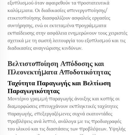
εξοπλισμού όταν αφαιρεθούν τα προστατευτικά
καλύμματα. Οι διαδικασίες απενεργοποίησης/
ετικετοποίησης διασφαλίζουν ασφαλείς εργασίες
συντήρησης, ενώ οι εκτεταμένα προγράμματα
εκπαίδευσης στην ασφάλεια ενημερώνουν τους χειριστές
σχετικά με τη σωστή λειτουργία του εξοπλισμού και τις
διαδικασίες αναγνώρισης κινδύνων.
Βελτιστοποίηση Απόδοσης και
Πλεονεκτήματα Αποδοτικότητας
Ταχύτητα Παραγωγής και Βελτίωση
Παραγωγικότητας
Μοντέρνο
γραμμή παραγωγής άνοιξης και κοπής
οι
διαμορφώσεις επιτυγχάνουν εκπληκτικές ταχύτητες
παραγωγής, επεξεργαζόμενες συχνά εκατοντάδες
προβλέψεις ανά λεπτό, ανάλογα με τις προδιαγραφές
του υλικού και τις διαστάσεις των προβλέψεων. Υψηλής