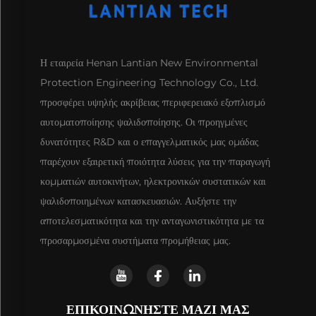
Η εταιρεία Henan Lantian New Environmental
Protection Engineering Technology Co., Ltd.
προσφέρει υψηλής ακρίβειας περιφερειακό εξοπλισμό
αυτοματοποίησης ψαλιδοποίησης. Οι προηγμένες
δυνατότητες R&D και ο επαγγελματικός μας ομάδας
παρέχουν εξαιρετική ποιότητα λύσεις για την παραγωγή
κομματιών αυτοκινήτων, ηλεκτρονικών συστατικών και
ψαλιδοποιημένων κατασκευασιών. Αυξήστε την
αποτελεσματικότητα και την ανταγωνιστικότητα με τα
προσαρμοσμένα συστήματα προμήθειας μας.
ΕΠΙΚΟΙΝΩΝΉΣΤΕ ΜΑΖΊ ΜΑΣ