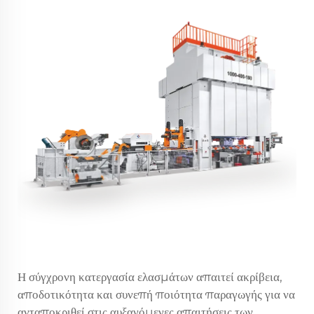
Η σύγχρονη κατεργασία ελασμάτων απαιτεί ακρίβεια,
αποδοτικότητα και συνεπή ποιότητα παραγωγής για να
ανταποκριθεί στις αυξανόμενες απαιτήσεις των