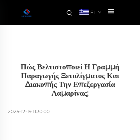
EL
Πώς Βελτιστοποιεί Η Γραμμή
Παραγωγής Ξετυλίγματος Και
Διακοπής Την Επεξεργασία
Λαμαρίνας;
2025-12-19 11:30:00