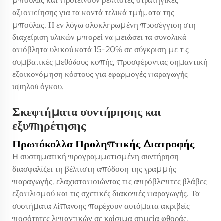
αξιοποίησης για τα κοντά τελικά τμήματα της
μπούλας. Η εν λόγω ολοκληρωμένη προσέγγιση στη
διαχείριση υλικών μπορεί να μειώσει τα συνολικά
απόβλητα υλικού κατά 15-20% σε σύγκριση με τις
συμβατικές μεθόδους κοπής, προσφέροντας σημαντική
εξοικονόμηση κόστους για εφαρμογές παραγωγής
υψηλού όγκου.
Σκεφτήματα συντήρησης και
εξυπηρέτησης
Πρωτόκολλα Προληπτικής Διατροφής
Η συστηματική προγραμματισμένη συντήρηση
διασφαλίζει τη βέλτιστη απόδοση της γραμμής
παραγωγής, ελαχιστοποιώντας τις απρόβλεπτες βλάβες
εξοπλισμού και τις σχετικές διακοπές παραγωγής. Τα
συστήματα λίπανσης παρέχουν αυτόματα ακριβείς
ποσότητες λιπαντικών σε κρίσιμα σημεία φθοράς,