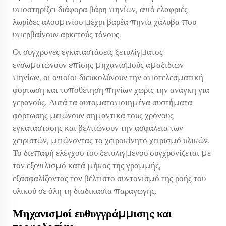
υποστηρίζει διάφορα βάρη πηνίων, από ελαφριές
λωρίδες αλουμινίου μέχρι βαρέα πηνία χάλυβα που
υπερβαίνουν αρκετούς τόνους.
Οι σύγχρονες εγκαταστάσεις ξετυλίγματος
ενσωματώνουν επίσης μηχανισμούς αμαξιδίων
πηνίων, οι οποίοι διευκολύνουν την αποτελεσματική
φόρτωση και τοποθέτηση πηνίων χωρίς την ανάγκη για
γερανούς. Αυτά τα αυτοματοποιημένα συστήματα
φόρτωσης μειώνουν σημαντικά τους χρόνους
εγκατάστασης και βελτιώνουν την ασφάλεια των
χειριστών, μειώνοντας το χειροκίνητο χειρισμό υλικών.
Το διεπαφή ελέγχου του ξετυλιγμένου συγχρονίζεται με
τον εξοπλισμό κατά μήκος της γραμμής,
εξασφαλίζοντας τον βέλτιστο συντονισμό της ροής του
υλικού σε όλη τη διαδικασία παραγωγής.
Μηχανισμοί ευθυγγράμμισης και