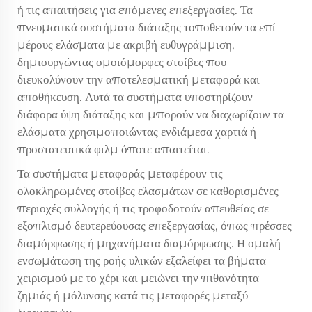
ή τις απαιτήσεις για επόμενες επεξεργασίες. Τα
πνευματικά συστήματα διάταξης τοποθετούν τα επί
μέρους ελάσματα με ακριβή ευθυγράμμιση,
δημιουργώντας ομοιόμορφες στοίβες που
διευκολύνουν την αποτελεσματική μεταφορά και
αποθήκευση. Αυτά τα συστήματα υποστηρίζουν
διάφορα ύψη διάταξης και μπορούν να διαχωρίζουν τα
ελάσματα χρησιμοποιώντας ενδιάμεσα χαρτιά ή
προστατευτικά φιλμ όποτε απαιτείται.
Τα συστήματα μεταφοράς μεταφέρουν τις
ολοκληρωμένες στοίβες ελασμάτων σε καθορισμένες
περιοχές συλλογής ή τις τροφοδοτούν απευθείας σε
εξοπλισμό δευτερεύουσας επεξεργασίας, όπως πρέσσες
διαμόρφωσης ή μηχανήματα διαμόρφωσης. Η ομαλή
ενσωμάτωση της ροής υλικών εξαλείφει τα βήματα
χειρισμού με το χέρι και μειώνει την πιθανότητα
ζημιάς ή μόλυνσης κατά τις μεταφορές μεταξύ