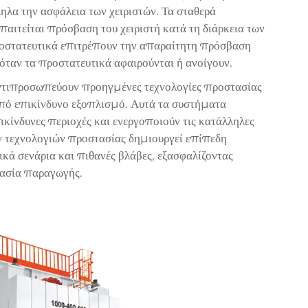
ηλα την ασφάλεια των χειριστών. Τα σταθερά
αιτείται πρόσβαση του χειριστή κατά τη διάρκεια των
ροστατευτικά επιτρέπουν την απαραίτητη πρόσβαση
όταν τα προστατευτικά αφαιρούνται ή ανοίγουν.
 αντιπροσωπεύουν προηγμένες τεχνολογίες προστασίας
πό επικίνδυνο εξοπλισμό. Αυτά τα συστήματα
ικίνδυνες περιοχές και ενεργοποιούν τις κατάλληλες
 τεχνολογιών προστασίας δημιουργεί επίπεδη
κά σενάρια και πιθανές βλάβες, εξασφαλίζοντας
κασία παραγωγής.