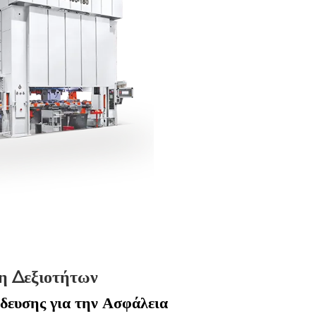
η Δεξιοτήτων
ευσης για την Ασφάλεια