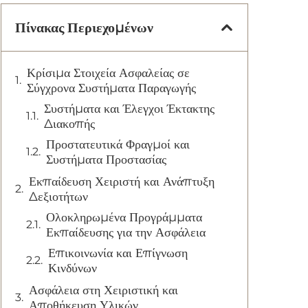
Πίνακας Περιεχομένων
Κρίσιμα Στοιχεία Ασφαλείας σε
Σύγχρονα Συστήματα Παραγωγής
Συστήματα και Έλεγχοι Έκτακτης
Διακοπής
Προστατευτικά Φραγμοί και
Συστήματα Προστασίας
Εκπαίδευση Χειριστή και Ανάπτυξη
Δεξιοτήτων
Ολοκληρωμένα Προγράμματα
Εκπαίδευσης για την Ασφάλεια
Επικοινωνία και Επίγνωση
Κινδύνων
Ασφάλεια στη Χειριστική και
Αποθήκευση Υλικών