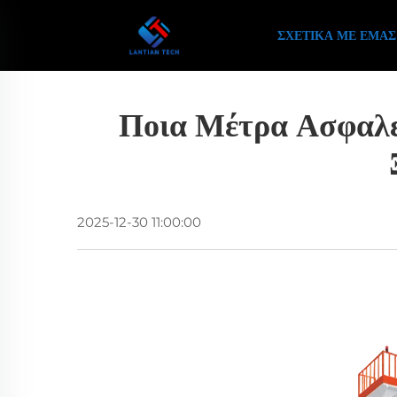
ΣΧΕΤΙΚΆ ΜΕ ΕΜΆΣ
Ποια Μέτρα Ασφαλε
2025-12-30 11:00:00