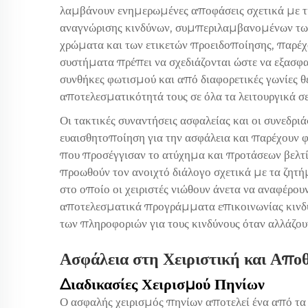
λαμβάνουν ενημερωμένες αποφάσεις σχετικά με τι
αναγνώρισης κινδύνων, συμπεριλαμβανομένων τω
χρώματα και των ετικετών προειδοποίησης, παρέχ
συστήματα πρέπει να σχεδιάζονται ώστε να εξασφα
συνθήκες φωτισμού και από διαφορετικές γωνίες θ
αποτελεσματικότητά τους σε όλα τα λειτουργικά σε
Οι τακτικές συναντήσεις ασφαλείας και οι συνεδρι
ευαισθητοποίηση για την ασφάλεια και παρέχουν 
που προσέγγισαν το ατύχημα και προτάσεων βελτίω
προωθούν τον ανοιχτό διάλογο σχετικά με τα ζητή
στο οποίο οι χειριστές νιώθουν άνετα να αναφέρου
αποτελεσματικά προγράμματα επικοινωνίας κινδ
των πληροφοριών για τους κινδύνους όταν αλλάζουν 
Ασφάλεια στη Χειριστική και Απο
Διαδικασίες Χειρισμού Πηνίων
Ο ασφαλής χειρισμός πηνίων αποτελεί ένα από τα 