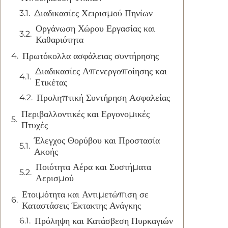
Διαδικασίες Χειρισμού Πηνίων
Οργάνωση Χώρου Εργασίας και
Καθαριότητα
Πρωτόκολλα ασφάλειας συντήρησης
Διαδικασίες Απενεργοποίησης και
Ετικέτας
Προληπτική Συντήρηση Ασφαλείας
Περιβαλλοντικές και Εργονομικές
Πτυχές
Έλεγχος Θορύβου και Προστασία
Ακοής
Ποιότητα Αέρα και Συστήματα
Αερισμού
Ετοιμότητα και Αντιμετώπιση σε
Καταστάσεις Έκτακτης Ανάγκης
Πρόληψη και Κατάσβεση Πυρκαγιών