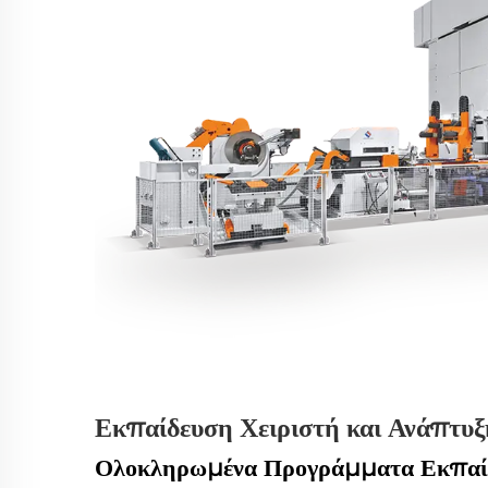
Εκπαίδευση Χειριστή και Ανάπτυξ
Ολοκληρωμένα Προγράμματα Εκπαίδ