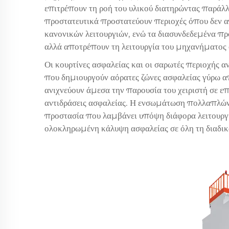
επιτρέπουν τη ροή του υλικού διατηρώντας παράλλ
προστατευτικά προστατεύουν περιοχές όπου δεν απ
κανονικών λειτουργιών, ενώ τα διασυνδεδεμένα π
αλλά αποτρέπουν τη λειτουργία του μηχανήματος 
Οι κουρτίνες ασφαλείας και οι σαρωτές περιοχής
που δημιουργούν αόρατες ζώνες ασφαλείας γύρω α
ανιχνεύουν άμεσα την παρουσία του χειριστή σε επ
αντιδράσεις ασφαλείας. Η ενσωμάτωση πολλαπλών
προστασία που λαμβάνει υπόψη διάφορα λειτουργι
ολοκληρωμένη κάλυψη ασφαλείας σε όλη τη διαδι