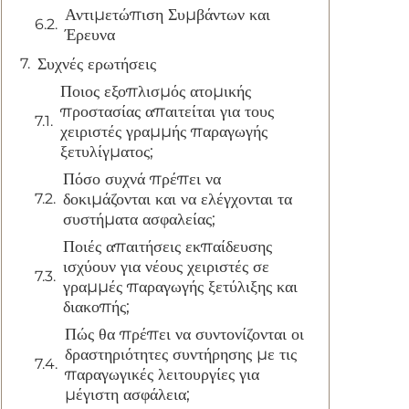
Αντιμετώπιση Συμβάντων και
Έρευνα
Συχνές ερωτήσεις
Ποιος εξοπλισμός ατομικής
προστασίας απαιτείται για τους
χειριστές γραμμής παραγωγής
ξετυλίγματος;
Πόσο συχνά πρέπει να
δοκιμάζονται και να ελέγχονται τα
συστήματα ασφαλείας;
Ποιές απαιτήσεις εκπαίδευσης
ισχύουν για νέους χειριστές σε
γραμμές παραγωγής ξετύλιξης και
διακοπής;
Πώς θα πρέπει να συντονίζονται οι
δραστηριότητες συντήρησης με τις
παραγωγικές λειτουργίες για
μέγιστη ασφάλεια;